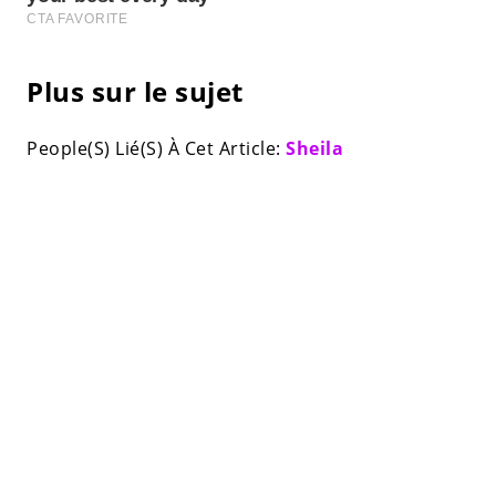
Plus sur le sujet
People(S) Lié(S) À Cet Article:
Sheila