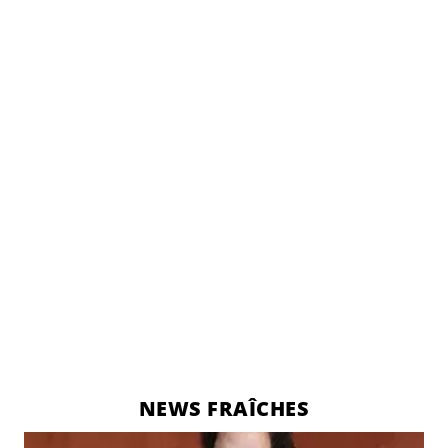
NEWS FRAÎCHES