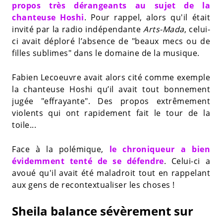
propos très dérangeants au sujet de la
chanteuse Hoshi
. Pour rappel, alors qu'il était
invité par la radio indépendante
Arts-Mada
, celui-
ci avait déploré l’absence de "beaux mecs ou de
filles sublimes" dans le domaine de la musique.
Fabien Lecoeuvre avait alors cité comme exemple
la chanteuse Hoshi qu’il avait tout bonnement
jugée "effrayante". Des propos extrêmement
violents qui ont rapidement fait le tour de la
toile...
Face à la polémique,
le chroniqueur a bien
évidemment tenté de se défendre
. Celui-ci a
avoué qu'il avait été maladroit tout en rappelant
aux gens de recontextualiser les choses !
Sheila balance sévèrement sur