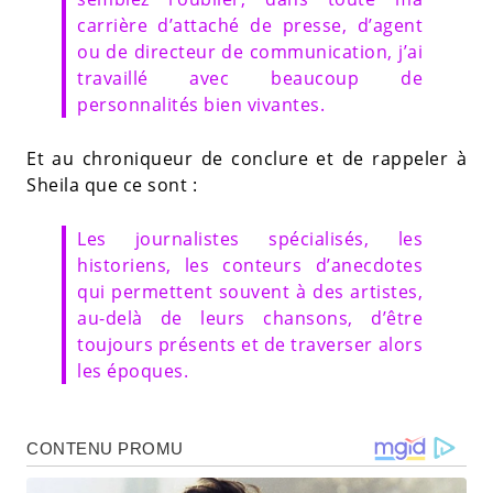
carrière d’attaché de presse, d’agent
ou de directeur de communication, j’ai
travaillé avec beaucoup de
personnalités bien vivantes.
Et au chroniqueur de conclure et de rappeler à
Sheila que ce sont :
Les journalistes spécialisés, les
historiens, les conteurs d’anecdotes
qui permettent souvent à des artistes,
au-delà de leurs chansons, d’être
toujours présents et de traverser alors
les époques.