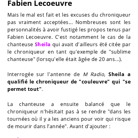
Fabien Lecoeuvre
Mais le mal est fait et les excuses du chroniqueur
pas vraiment acceptées... Nombreuses sont les
personnalités à avoir fustigé les propos tenus par
Fabien Lecoeuvre. C'est notamment le cas de la
chanteuse
Sheila
qui avait d'ailleurs été citée par
le chroniqueur en tant qu'exemple de "sublime
chanteuse" (lorsqu'elle était âgée de 20 ans...).
Interrogée sur l'antenne de
M Radio
,
Sheila a
qualifié le chroniqueur de "couleuvre" qui "se
permet tout"
.
La chanteuse a ensuite balancé que le
chroniqueur n'hésitait pas à se rendre "dans les
tournées où il y a les anciens pour voir qui risque
de mourir dans l’année". Avant d'ajouter :