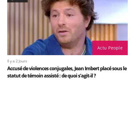
Actu People
Il y a 2 Jours
Accusé de violences conjugales, Jean Imbert placé sous le
statut de témoin assisté : de quoi s'agit-il ?