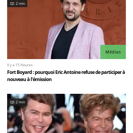
2 min
Médias
Il y a 15 Heures
Fort Boyard : pourquoi Eric Antoine refuse de participer à
nouveau à l'émission
2 min