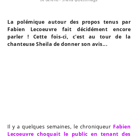
La polémique autour des propos tenus par
Fabien Lecoeuvre fait décidément encore
parler ! Cette fois-ci, c'est au tour de la
chanteuse Sheila de donner son avis...
Il y a quelques semaines, le chroniqueur
Fabien
Lecoeuvre choquait le public en tenant des