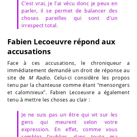
C'est vrai, je l'ai vécu donc je peux en
parler, il se permet de balancer des
choses pareilles qui sont d'un
irrespect total.
Fabien Lecoeuvre répond aux
accusations
Face à ces accusations, le chroniqueur a
immédiatement demandé un droit de réponse au
site de
M Radio
. Celui-ci considère les propos
tenu par la chanteuse comme étant "mensongers
et calomnieux". Fabien Lecoeuvre a également
tenu à mettre les choses au clair :
Je ne suis pas un être qui vit sur les
gens qui meurent selon votre
expression. En effet, comme vous
semblez l’oublier, dans toute ma