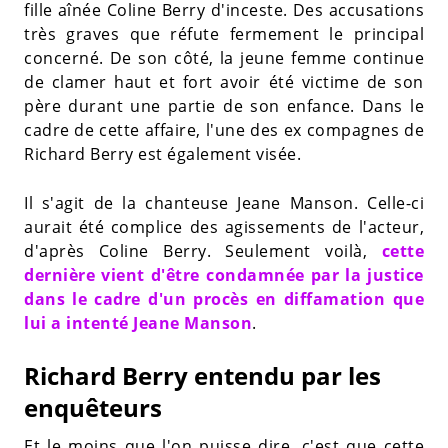
fille aînée Coline Berry d'inceste. Des accusations
très graves que réfute fermement le principal
concerné. De son côté, la jeune femme continue
de clamer haut et fort avoir été victime de son
père durant une partie de son enfance. Dans le
cadre de cette affaire, l'une des ex compagnes de
Richard Berry est également visée.
Il s'agit de la chanteuse Jeane Manson. Celle-ci
aurait été complice des agissements de l'acteur,
d'après Coline Berry. Seulement voilà,
cette
dernière vient d'être condamnée par la justice
dans le cadre d'un procès en diffamation que
lui a intenté Jeane Manson
.
Richard Berry entendu par les
enquêteurs
Et le moins que l'on puisse dire, c'est que cette