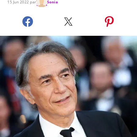
15 Jun 2022 par
Sonia