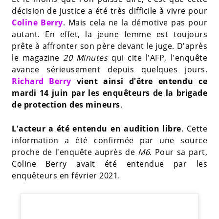
décision de justice a été très difficile à vivre pour
Coline Berry
. Mais cela ne la démotive pas pour
autant. En effet, la jeune femme est toujours
prête à affronter son père devant le juge. D'après
le magazine
20 Minutes
qui cite l'AFP, l'enquête
avance sérieusement depuis quelques jours.
Richard Berry
vient ainsi d'être entendu ce
mardi 14 juin par les enquêteurs de la brigade
de protection des mineurs
.
L'acteur a été entendu en audition libre
. Cette
information a été confirmée par une source
proche de l'enquête auprès de
M6
. Pour sa part,
Coline Berry avait été entendue par les
enquêteurs en février 2021.