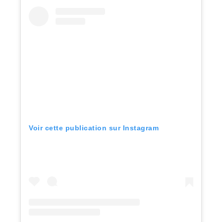
Voir cette publication sur Instagram