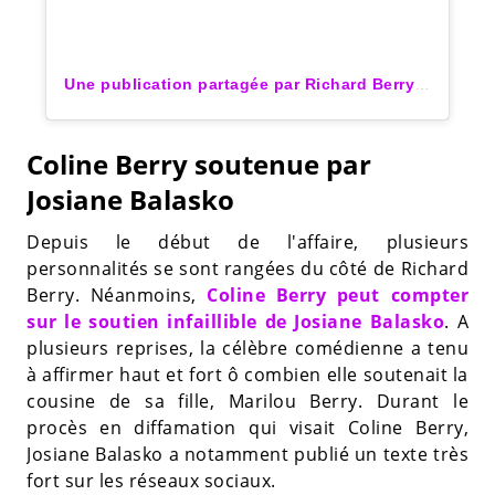
Une publication partagée par Richard Berry (@richardberryofficiel)
Coline Berry soutenue par
Josiane Balasko
Depuis le début de l'affaire, plusieurs
personnalités se sont rangées du côté de Richard
Berry. Néanmoins,
Coline Berry peut compter
sur le soutien infaillible de Josiane Balasko
. A
plusieurs reprises, la célèbre comédienne a tenu
à affirmer haut et fort ô combien elle soutenait la
cousine de sa fille, Marilou Berry. Durant le
procès en diffamation qui visait Coline Berry,
Josiane Balasko a notamment publié un texte très
fort sur les réseaux sociaux.