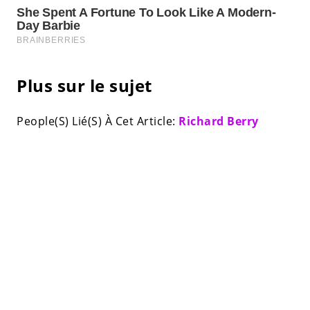
Plus sur le sujet
People(S) Lié(S) À Cet Article:
Richard Berry