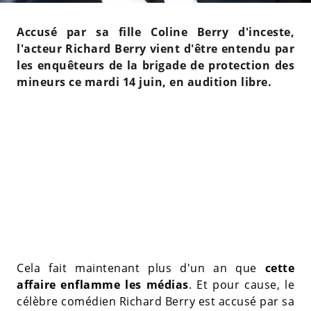
Accusé par sa fille Coline Berry d'inceste,
l'acteur Richard Berry vient d'être entendu par
les enquêteurs de la brigade de protection des
mineurs ce mardi 14 juin, en audition libre.
Cela fait maintenant plus d'un an que
cette
affaire enflamme les médias
. Et pour cause, le
célèbre comédien Richard Berry est accusé par sa