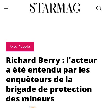
Actu People
Richard Berry : l'acteur
a été entendu par les
enquêteurs de la
brigade de protection
des mineurs