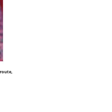
route,