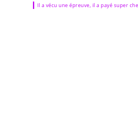
Il a vécu une épreuve, il a payé super che