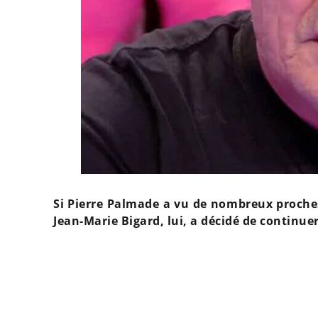
Si Pierre Palmade a vu de nombreux proches 
Jean-Marie Bigard, lui, a décidé de continuer 