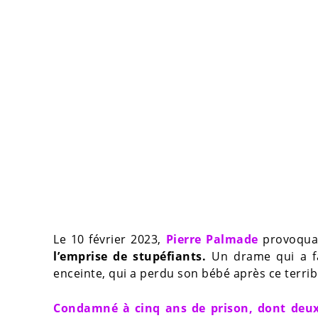
Le 10 février 2023,
Pierre Palmade
provoqua
l’emprise de stupéfiants.
Un drame qui a f
enceinte, qui a perdu son bébé après ce terrib
Condamné à cinq ans de prison, dont deux