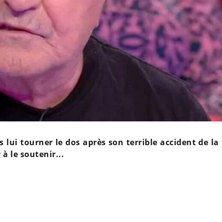
lui tourner le dos après son terrible accident de la 
à le soutenir...