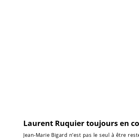
Laurent Ruquier toujours en con
Jean-Marie Bigard n’est pas le seul à être res