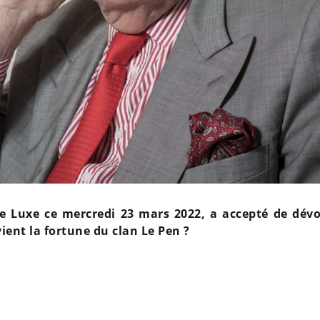
e Luxe ce mercredi 23 mars 2022, a accepté de dévoi
ient la fortune du clan Le Pen ?