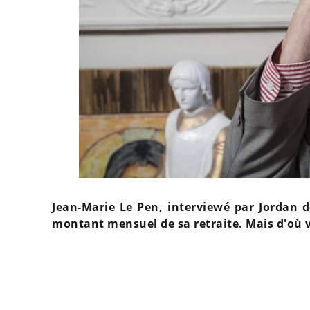
Jean-Marie Le Pen, interviewé par Jordan d
montant mensuel de sa retraite. Mais d'où v