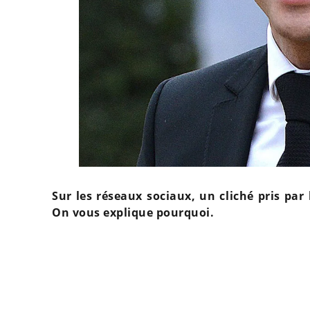
Sur les réseaux sociaux, un cliché pris par
On vous explique pourquoi.