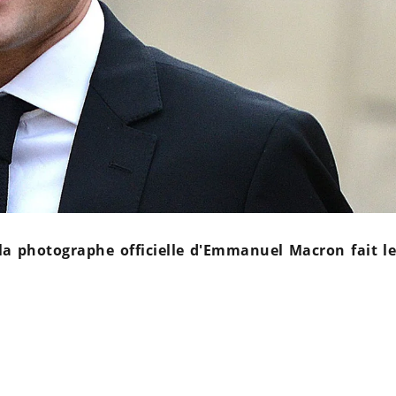
 la photographe officielle d'Emmanuel Macron fait le