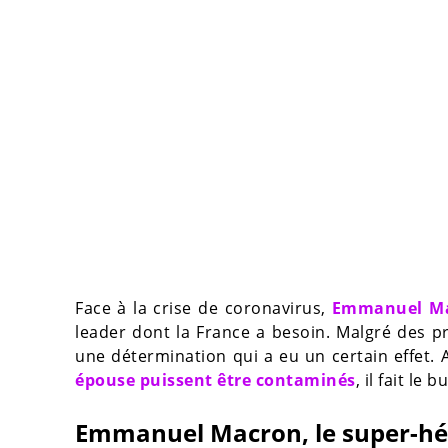
Face à la crise de coronavirus,
Emmanuel M
leader dont la France a besoin. Malgré des 
une détermination qui a eu un certain effet. 
épouse puissent être contaminés
, il fait le
Emmanuel Macron, le super-hér