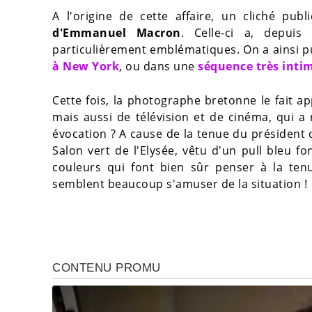
A l'origine de cette affaire, un cliché pub
d'Emmanuel Macron
. Celle-ci a, depuis
particulièrement emblématiques. On a ainsi p
à New York
, ou dans une
séquence très inti
Cette fois, la photographe bretonne le fait 
mais aussi de télévision et de cinéma, qui 
évocation ? A cause de la tenue du président
Salon vert de l'Elysée, vêtu d'un pull bleu 
couleurs qui font bien sûr penser à la ten
semblent beaucoup s'amuser de la situation !