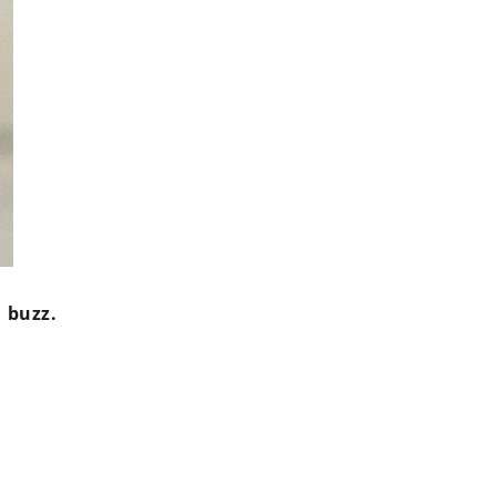
 buzz.