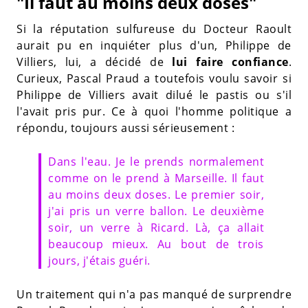
"Il faut au moins deux doses"
Si la réputation sulfureuse du Docteur Raoult
aurait pu en inquiéter plus d'un, Philippe de
Villiers, lui, a décidé de
lui faire confiance
.
Curieux, Pascal Praud a toutefois voulu savoir si
Philippe de Villiers avait dilué le pastis ou s'il
l'avait pris pur. Ce à quoi l'homme politique a
répondu, toujours aussi sérieusement :
Dans l'eau. Je le prends normalement
comme on le prend à Marseille. Il faut
au moins deux doses. Le premier soir,
j'ai pris un verre ballon. Le deuxième
soir, un verre à Ricard. Là, ça allait
beaucoup mieux. Au bout de trois
jours, j'étais guéri.
Un traitement qui n'a pas manqué de surprendre