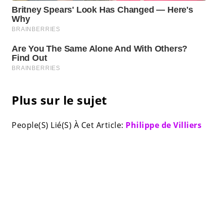
Plus sur le sujet
People(S) Lié(S) À Cet Article:
Philippe de Villiers