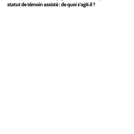
statut de témoin assisté : de quoi s'agit-il ?