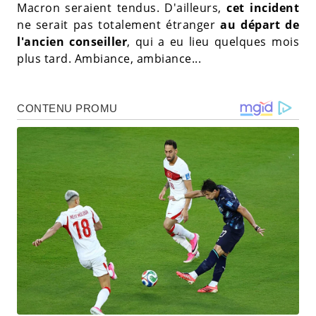
Macron seraient tendus. D'ailleurs,
cet incident
ne serait pas totalement étranger
au départ de
l'ancien conseiller
, qui a eu lieu quelques mois
plus tard. Ambiance, ambiance...