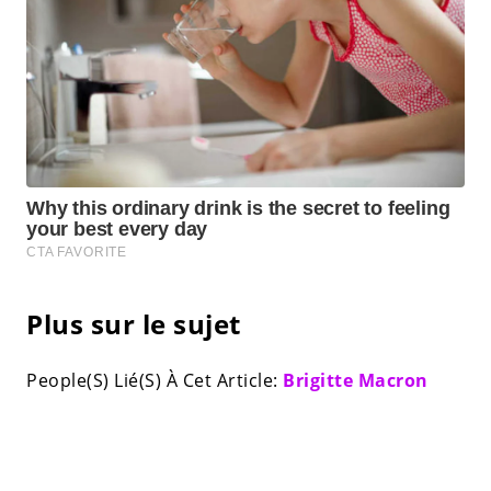
Plus sur le sujet
People(S) Lié(S) À Cet Article:
Brigitte Macron