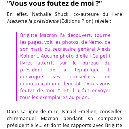
"Vous vous foutez de moi ?"
En effet, Nathalie Shuck, co-auteure du livre
Madame la présidente
(Éditions Plon) révèle :
Brigitte Macron l'a découvert, tourne
les pages, voit les photos, de Nemo, de
son mari, du secrétaire général Alexis
Kohler... Aucune photo d'elle ! Ce petit
livret atterrit sur le bureau du
président de la République. Il
convoque ses conseillers en
communication et leur dit : 'Vous vous
foutez de moi ?'. Et il a fait envoyer
tous les exemplaires au pilon.
Dans sa ligne de mire, Ismaël Emelien, conseiller
d'Emmanuel Macron pendant sa campagne
présidentielle... et dont les rapports avec Brigitte