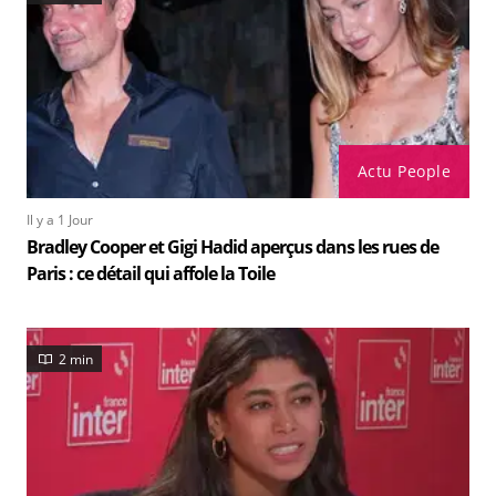
Actu People
Il y a 1 Jour
Bradley Cooper et Gigi Hadid aperçus dans les rues de
Paris : ce détail qui affole la Toile
2 min