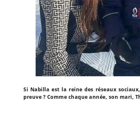
Si Nabilla est la reine des réseaux sociaux,
preuve ? Comme chaque année, son mari, Th