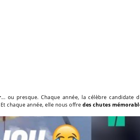
r
... ou presque. Chaque année, la célèbre candidate d
. Et chaque année, elle nous offre
des chutes mémorabl