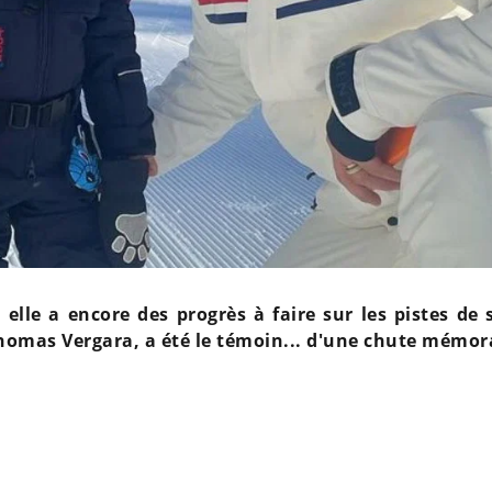
 elle a encore des progrès à faire sur les pistes de 
omas Vergara, a été le témoin... d'une chute mémora