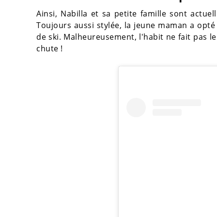
Ainsi, Nabilla et sa petite famille sont actue
Toujours aussi stylée, la jeune maman a opt
de ski. Malheureusement, l'habit ne fait pas le
chute !