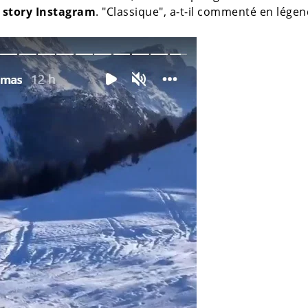
 story Instagram
. "Classique", a-t-il commenté en légen