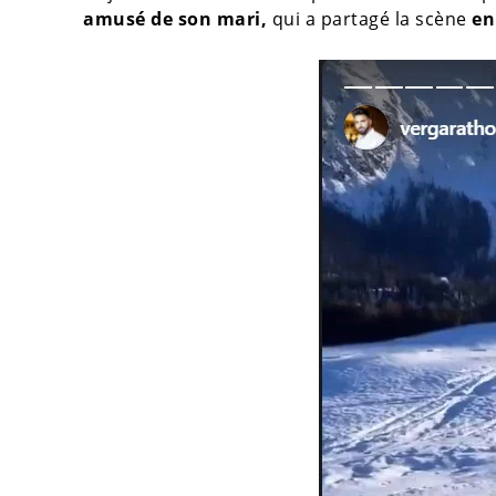
amusé de son mari,
qui a partagé la scène
en