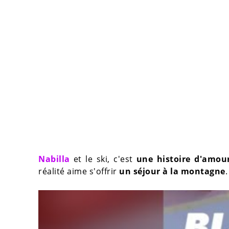
Nabilla
et le ski, c'est
une histoire d'amou
réalité aime s'offrir
un séjour à la montagne