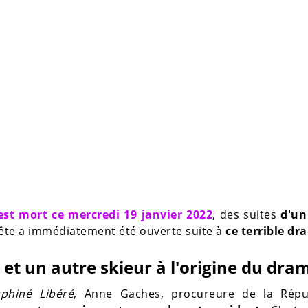
st mort ce mercredi 19 janvier 2022
, des suites
d'un
ête a immédiatement été ouverte suite à
ce terrible dr
 et un autre skieur à l'origine du dra
phiné Libéré
, Anne Gaches, procureure de la Répu