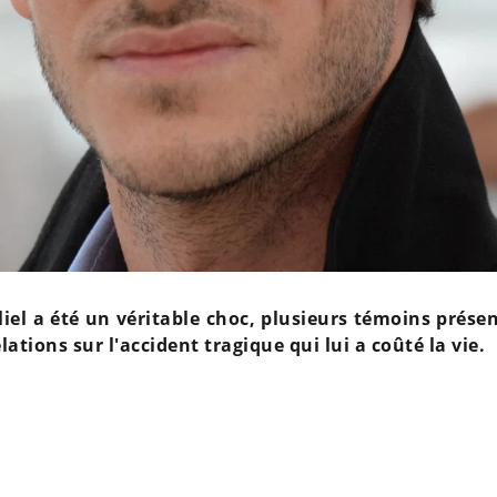
iel a été un véritable choc, plusieurs témoins présen
ations sur l'accident tragique qui lui a coûté la vie.