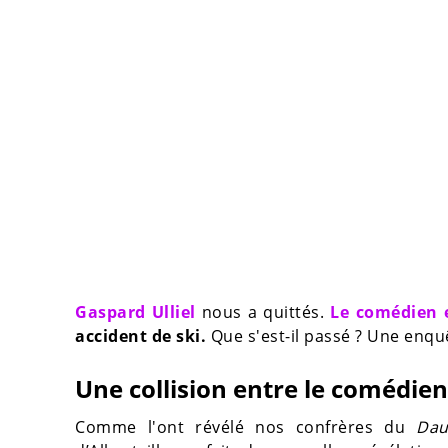
Gaspard Ulliel
nous a quittés.
Le comédien e
accident de ski.
Que s'est-il passé ? Une enqu
Une collision entre le comédien
Comme l'ont révélé nos confrères du
Dau