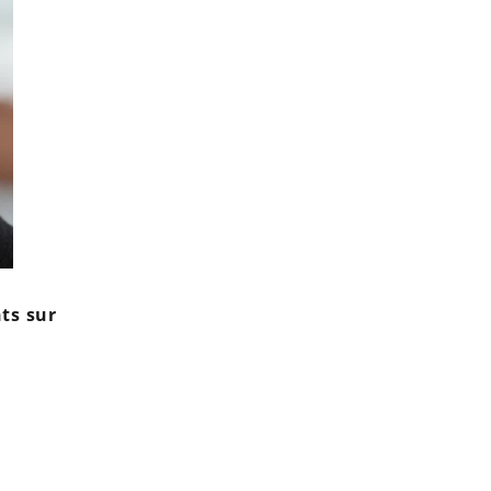
ts sur