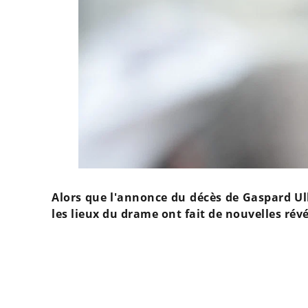
Alors que l'annonce du décès de Gaspard Ull
les lieux du drame ont fait de nouvelles révél