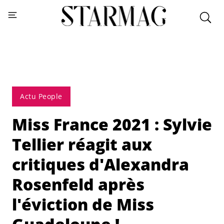
Actu People
Miss France 2021 : Sylvie
Tellier réagit aux
critiques d'Alexandra
Rosenfeld après
l'éviction de Miss