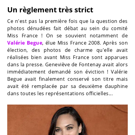
Un règlement très strict
Ce n'est pas la première fois que la question des
photos dénudées fait débat au sein du comité
Miss France ! On se souvient notamment de
Valérie Begue
, élue Miss France 2008. Après son
élection, des photos de charme qu'elle avait
réalisées bien avant Miss France sont apparues
dans la presse. Geneviève de Fontenay avait alors
immédiatement demandé son éviction ! Valérie
Begue avait finalement conservé son titre mais
avait été remplacée par sa deuxième dauphine
dans toutes les représentations officielles...