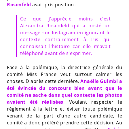
Rosenfeld
avait pris position :
Ce que j'apprécie moins c'est
Alexandra Rosenfeld qui a posté un
message sur Instagram en ignorant le
contexte contrairement à Iris qui
connaissait l'histoire car elle m'avait
téléphoné avant de s'exprimer.
Face à la polémique, la
directrice générale du
comité Miss France veut surtout calmer les
choses. D'après cette dernière,
Anaëlle Guimbi a
été évincée du concours bien avant que le
comité ne sache dans quel contexte les photos
avaient été réalisées
. Voulant respecter le
règlement à la lettre et éviter toute polémique
venant de la part d'une autre candidate, le
comité a donc préféré prendre cette décision. Au