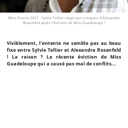
Voir la galerie
Miss France 2021 : Sylvie Tellier réagit aux critiques d'Alexandra
Rosenfeld après l'éviction de Miss Guadeloupe !
Visiblement, l'entente ne semble pas au beau
fixe entre Sylvie Tellier et Alexandra Rosenfeld
! La raison ? La récente éviction de Miss
Guadeloupe qui a causé pas mal de conflits...