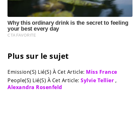
Plus sur le sujet
Emission(S) Lié(S) À Cet Article:
Miss France
People(S) Lié(S) À Cet Article:
Sylvie Tellier
,
Alexandra Rosenfeld