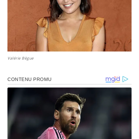
Valérie Bègue