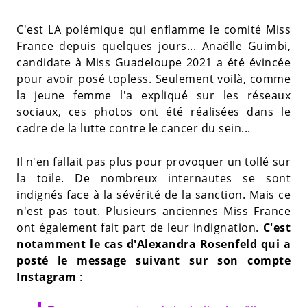
C'est LA polémique qui enflamme le comité Miss
France depuis quelques jours... Anaëlle Guimbi,
candidate à Miss Guadeloupe 2021 a été évincée
pour avoir posé topless. Seulement voilà, comme
la jeune femme l'a expliqué sur les réseaux
sociaux, ces photos ont été réalisées dans le
cadre de la lutte contre le cancer du sein...
Il n'en fallait pas plus pour provoquer un tollé sur
la toile. De nombreux internautes se sont
indignés face à la sévérité de la sanction. Mais ce
n'est pas tout. Plusieurs anciennes Miss France
ont également fait part de leur indignation.
C'est
notamment le cas d'Alexandra Rosenfeld qui a
posté le message suivant sur son compte
Instagram
: