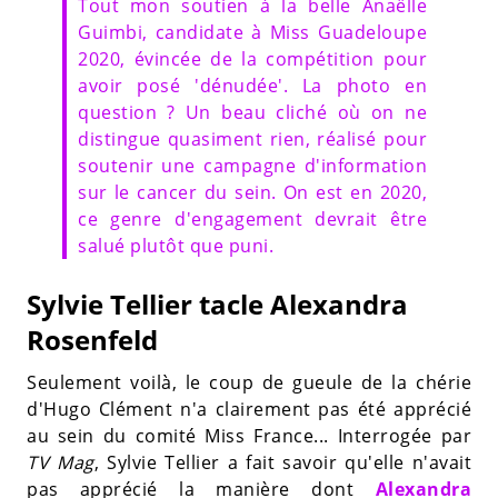
Tout mon soutien à la belle Anaëlle
Guimbi, candidate à Miss Guadeloupe
2020, évincée de la compétition pour
avoir posé 'dénudée'. La photo en
question ? Un beau cliché où on ne
distingue quasiment rien, réalisé pour
soutenir une campagne d'information
sur le cancer du sein. On est en 2020,
ce genre d'engagement devrait être
salué plutôt que puni.
Sylvie Tellier tacle Alexandra
Rosenfeld
Seulement voilà, le coup de gueule de la chérie
d'Hugo Clément n'a clairement pas été apprécié
au sein du comité Miss France... Interrogée par
TV Mag
, Sylvie Tellier
a fait savoir qu'elle n'avait
pas apprécié la manière dont
Alexandra