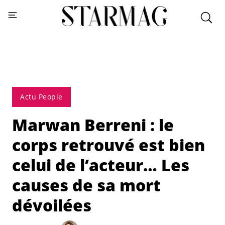
Actu People
Marwan Berreni : le
corps retrouvé est bien
celui de l’acteur… Les
causes de sa mort
dévoilées