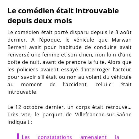
Le comédien était introuvable
depuis deux mois
Le comédien était porté disparu depuis le 3 août
dernier. A l’époque, le véhicule que Marwan
Berreni avait pour habitude de conduire avait
renversé une femme et son chien, non loin d’une
boîte de nuit, avant de prendre la fuite. Alors que
les policiers avaient essayé d’interroger l’acteur
pour savoir s’il était ou non au volant du véhicule
au moment de l’accident, celui-ci était
introuvable.
Le 12 octobre dernier, un corps était retrouvé…
Très vite, le parquet de Villefranche-sur-Saône
indiquait :
Les constatations amenaient la