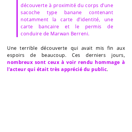
découverte à proximité du corps d’une
sacoche type banane contenant
notamment la carte d’identité, une
carte bancaire et le permis de
conduire de Marwan Berreni.
Une terrible découverte qui avait mis fin aux
espoirs de beaucoup. Ces derniers jours,
nombreux sont ceux à voir rendu hommage à
l’acteur qui était très apprécié du public
.