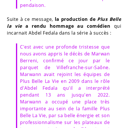
pendaison.
Suite à ce message,
la production de
Plus Belle
la vie
a rendu hommage au comédien
qui
incarnait Abdel Fedala dans la série à succès :
C'est avec une profonde tristesse que
nous avons appris le décès de Marwan
Berreni, confirmé ce jour par le
parquet de Villefranche-sur-Saône.
Marwann avait rejoint les équipes de
Plus Belle La Vie en 2009 dans le rôle
d'Abdel Fedala qu'il a interprété
pendant 13 ans jusqu'en 2022.
Marwann a occupé une place très
importante au sein de la famille Plus
Belle La Vie, par sa belle énergie et son
professionnalisme sur les plateaux de