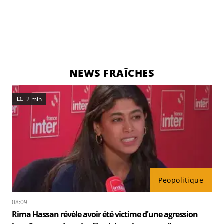
NEWS FRAÎCHES
2 min
Peopolitique
08:09
Rima Hassan révèle avoir été victime d'une agression