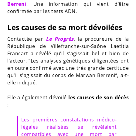
Berreni
. Une information qui vient d’être
confirmée par les tests ADN.
Les causes de sa mort dévoilées
Contactée par
Le Progrès
, la procureure de la
République de Villefranche-sur-Saône Laetitia
Francart a révélé qu’il s’agissait bel et bien de
l’acteur. “Les analyses génétiques diligentées ont
en outre confirmé avec une très grande certitude
qu'il s'agissait du corps de Marwan Berreni”, a-t-
elle indiqué.
Elle a également dévoilé
les causes de son décès
:
Les premières constatations médico-
légales réalisées se révélaient
compatibles avec une mort par