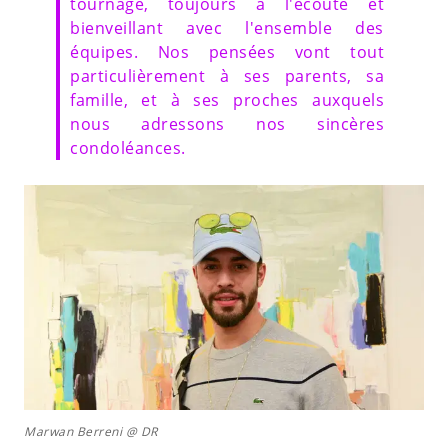
tournage, toujours à l'écoute et
bienveillant avec l'ensemble des
équipes. Nos pensées vont tout
particulièrement à ses parents, sa
famille, et à ses proches auxquels
nous adressons nos sincères
condoléances.
Marwan Berreni @ DR