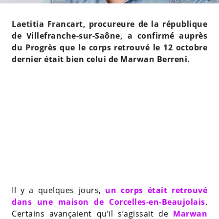
Laetitia Francart, procureure de la république
de Villefranche-sur-Saône, a confirmé auprès
du Progrès que le corps retrouvé le 12 octobre
dernier était bien celui de Marwan Berreni.
Il y a quelques jours,
un corps était retrouvé
dans une maison de Corcelles-en-Beaujolais
.
Certains avançaient qu’il s’agissait de
Marwan