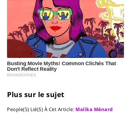
Plus sur le sujet
People(S) Lié(S) À Cet Article:
Malika Ménard