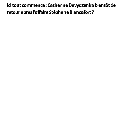
Ici tout commence : Catherine Davydzenka bientôt de
retour après l'affaire Stéphane Blancafort ?