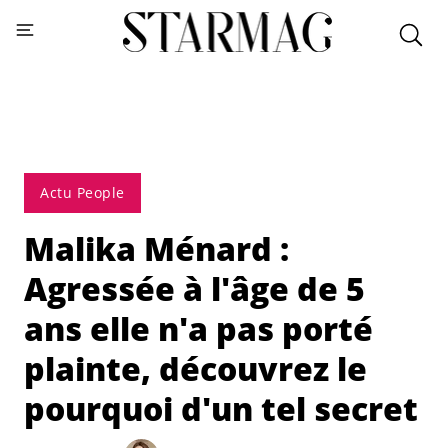
Actu People
Malika Ménard :
Agressée à l'âge de 5
ans elle n'a pas porté
plainte, découvrez le
pourquoi d'un tel secret