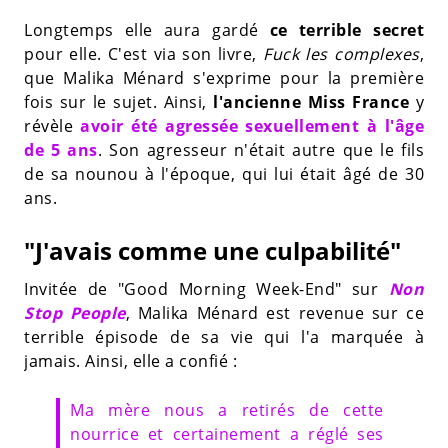
Longtemps elle aura gardé
ce terrible secret
pour elle. C'est via son livre,
Fuck les complexes
,
que Malika Ménard s'exprime pour la première
fois sur le sujet. Ainsi,
l'ancienne Miss France
y
révèle
avoir été agressée sexuellement à l'âge
de 5 ans
. Son agresseur n'était autre que le fils
de sa nounou à l'époque, qui lui était âgé de 30
ans.
"J'avais comme une culpabilité"
Invitée de "Good Morning Week-End" sur
Non
Stop People
, Malika Ménard est revenue sur ce
terrible épisode de sa vie qui l'a marquée à
jamais. Ainsi, elle a confié :
Ma mère nous a retirés de cette
nourrice et certainement a réglé ses