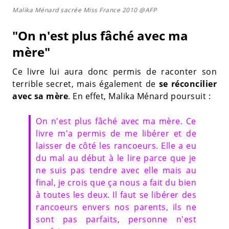
Malika Ménard sacrée Miss France 2010 @AFP
"On n'est plus fâché avec ma
mère"
Ce livre lui aura donc permis de raconter son
terrible secret, mais également de
se réconcilier
avec sa mère
. En effet, Malika Ménard poursuit :
On n'est plus fâché avec ma mère. Ce
livre m'a permis de me libérer et de
laisser de côté les rancoeurs. Elle a eu
du mal au début à le lire parce que je
ne suis pas tendre avec elle mais au
final, je crois que ça nous a fait du bien
à toutes les deux. Il faut se libérer des
rancoeurs envers nos parents, ils ne
sont pas parfaits, personne n'est