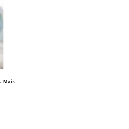
. Mais