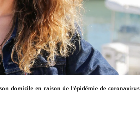
son domicile en raison de l'épidémie de coronavirus