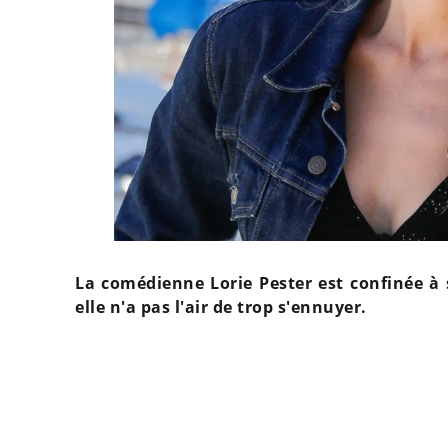
La comédienne Lorie Pester est confinée à 
elle n'a pas l'air de trop s'ennuyer.