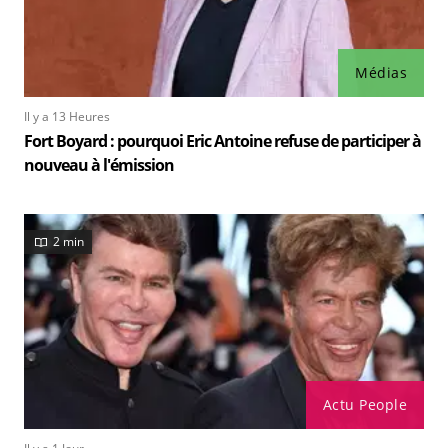
Médias
Il y a 13 Heures
Fort Boyard : pourquoi Eric Antoine refuse de participer à
nouveau à l'émission
2 min
Actu People