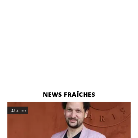
NEWS FRAÎCHES
2 min