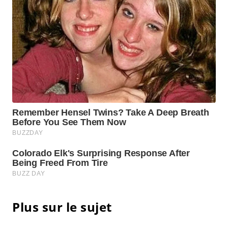
Plus sur le sujet