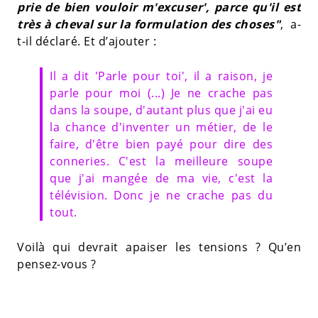
prie de bien vouloir m'excuser', parce qu'il est
très à cheval sur la formulation des choses"
, a-
t-il déclaré. Et d’ajouter :
Il a dit 'Parle pour toi', il a raison, je
parle pour moi (...) Je ne crache pas
dans la soupe, d'autant plus que j'ai eu
la chance d'inventer un métier, de le
faire, d'être bien payé pour dire des
conneries. C'est la meilleure soupe
que j'ai mangée de ma vie, c'est la
télévision. Donc je ne crache pas du
tout.
Voilà qui devrait apaiser les tensions ? Qu’en
pensez-vous ?