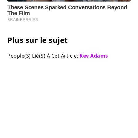
Plus sur le sujet
People(S) Lié(S) À Cet Article:
Kev Adams