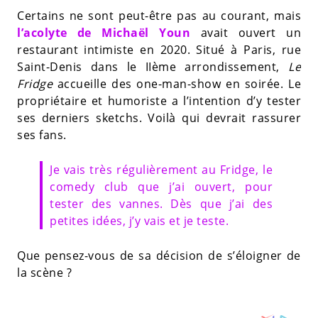
Certains ne sont peut-être pas au courant, mais
l’acolyte de Michaël Youn
avait ouvert un
restaurant intimiste en 2020. Situé à Paris, rue
Saint-Denis dans le IIème arrondissement,
Le
Fridge
accueille des one-man-show en soirée. Le
propriétaire et humoriste a l’intention d’y tester
ses derniers sketchs. Voilà qui devrait rassurer
ses fans.
Je vais très régulièrement au Fridge, le
comedy club que j’ai ouvert, pour
tester des vannes. Dès que j’ai des
petites idées, j’y vais et je teste.
Que pensez-vous de sa décision de s’éloigner de
la scène ?