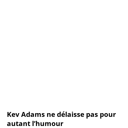
Kev Adams ne délaisse pas pour
autant l’humour