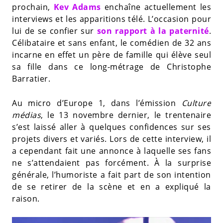
prochain,
Kev Adams
enchaîne actuellement les
interviews et les apparitions télé. L’occasion pour
lui de se confier sur
son rapport à la paternité
.
Célibataire et sans enfant, le comédien de 32 ans
incarne en effet un père de famille qui élève seul
sa fille dans ce long-métrage de Christophe
Barratier.
Au micro d’Europe 1, dans l’émission
Culture
médias
, le 13 novembre dernier, le trentenaire
s’est laissé aller à quelques confidences sur ses
projets divers et variés. Lors de cette interview, il
a cependant fait une annonce à laquelle ses fans
ne s’attendaient pas forcément. À la surprise
générale, l’humoriste a fait part de son intention
de se retirer de la scène et en a expliqué la
raison.