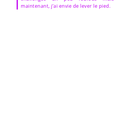
maintenant, j’ai envie de lever le pied.