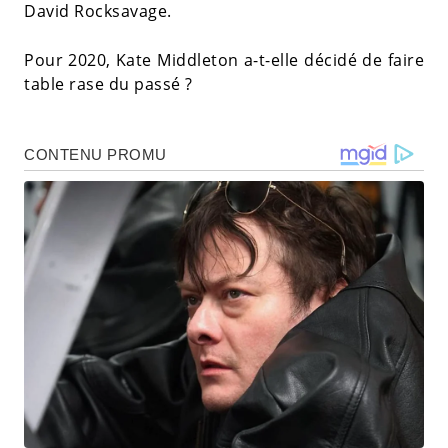
David Rocksavage.
Pour 2020, Kate Middleton a-t-elle décidé de faire
table rase du passé ?