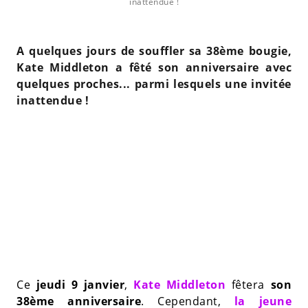
inattendue !
A quelques jours de souffler sa 38ème bougie,
Kate Middleton a fêté son anniversaire avec
quelques proches... parmi lesquels une invitée
inattendue !
Ce
jeudi 9 janvier
,
Kate Middleton
fêtera
son
38ème anniversaire
. Cependant,
la jeune