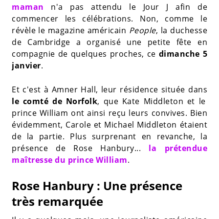
maman
n'a pas attendu le Jour J afin de
commencer les célébrations. Non, comme le
révèle le magazine américain
People
, la duchesse
de Cambridge a organisé une petite fête en
compagnie de quelques proches, ce
dimanche 5
janvier
.
Et c'est à Amner Hall, leur résidence située dans
le comté de Norfolk
, que Kate Middleton et le
prince William ont ainsi reçu leurs convives. Bien
évidemment, Carole et Michael Middleton étaient
de la partie. Plus surprenant en revanche, la
présence de Rose Hanbury...
la prétendue
maîtresse du prince William
.
Rose Hanbury : Une présence
très remarquée