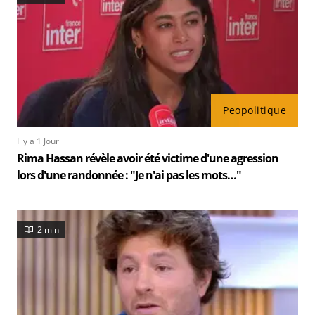
Peopolitique
Il y a 1 Jour
Rima Hassan révèle avoir été victime d'une agression
lors d'une randonnée : "Je n'ai pas les mots…"
2 min