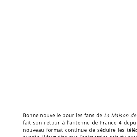
Bonne nouvelle pour les fans de
La Maison de
fait son retour à l’antenne de France 4 depu
nouveau format continue de séduire les télé