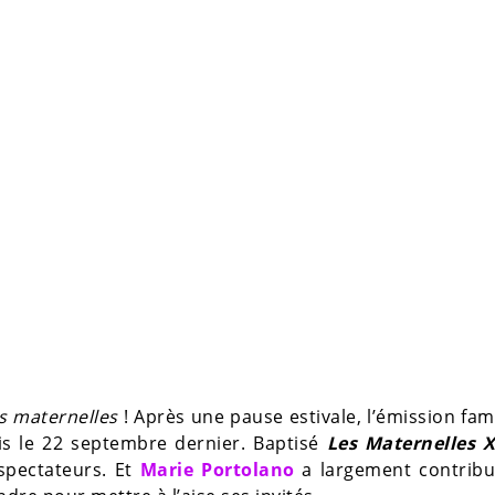
s maternelles
! Après une pause estivale, l’émission fami
is le 22 septembre dernier. Baptisé
Les Maternelles 
spectateurs. Et
Marie Portolano
a largement contribu