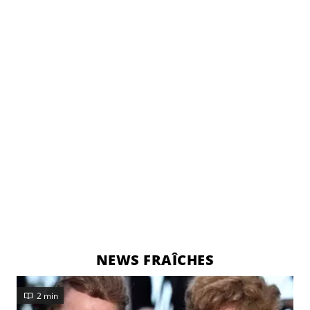
NEWS FRAÎCHES
2 min