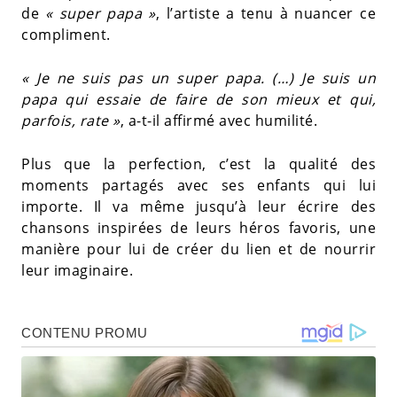
de
« super papa »
, l’artiste a tenu à nuancer ce
compliment.
« Je ne suis pas un super papa. (…) Je suis un
papa qui essaie de faire de son mieux et qui,
parfois, rate »
, a-t-il affirmé avec humilité.
Plus que la perfection, c’est la qualité des
moments partagés avec ses enfants qui lui
importe. Il va même jusqu’à leur écrire des
chansons inspirées de leurs héros favoris, une
manière pour lui de créer du lien et de nourrir
leur imaginaire.