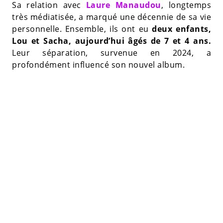
Sa relation avec
Laure Manaudou
, longtemps
très médiatisée, a marqué une décennie de sa vie
personnelle. Ensemble, ils ont eu
deux enfants,
Lou et Sacha, aujourd’hui âgés de 7 et 4 ans.
Leur séparation, survenue en 2024, a
profondément influencé son nouvel album.