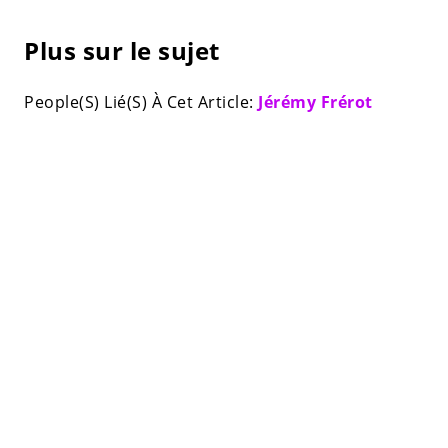
Plus sur le sujet
People(S) Lié(S) À Cet Article:
Jérémy Frérot