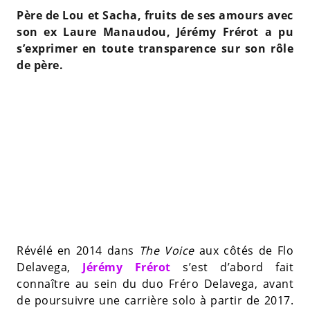
Père de Lou et Sacha, fruits de ses amours avec
son ex Laure Manaudou, Jérémy Frérot a pu
s’exprimer en toute transparence sur son rôle
de père.
Révélé en 2014 dans
The Voice
aux côtés de Flo
Delavega,
Jérémy Frérot
s’est d’abord fait
connaître au sein du duo Fréro Delavega, avant
de poursuivre une carrière solo à partir de 2017.