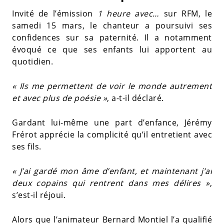
Invité de l’émission
1 heure avec…
sur RFM, le
samedi 15 mars, le chanteur a poursuivi ses
confidences sur sa paternité. Il a notamment
évoqué ce que ses enfants lui apportent au
quotidien.
« Ils me permettent de voir le monde autrement
et avec plus de poésie »
, a-t-il déclaré.
Gardant lui-même une part d’enfance, Jérémy
Frérot apprécie la complicité qu’il entretient avec
ses fils.
« J’ai gardé mon âme d’enfant, et maintenant j’ai
deux copains qui rentrent dans mes délires »
,
s’est-il réjoui.
Alors que l’animateur Bernard Montiel l’a qualifié