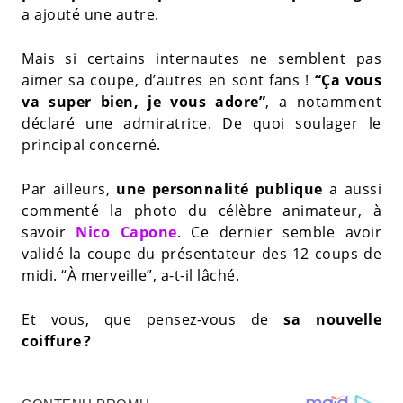
a ajouté une autre.
Mais si certains internautes ne semblent pas
aimer sa coupe, d’autres en sont fans !
“Ça vous
va super bien, je vous adore”
, a notamment
déclaré une admiratrice. De quoi soulager le
principal concerné.
Par ailleurs,
une personnalité publique
a aussi
commenté la photo du célèbre animateur, à
savoir
Nico Capone
. Ce dernier semble avoir
validé la coupe du présentateur des 12 coups de
midi. “À merveille”, a-t-il lâché.
Et vous, que pensez-vous de
sa nouvelle
coiffure ?