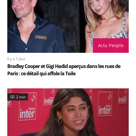
Actu People
Il y a 1 Jour
Bradley Cooper et Gigi Hadid aperçus dans les rues de
Paris : ce détail qui affole la Toile
2 min