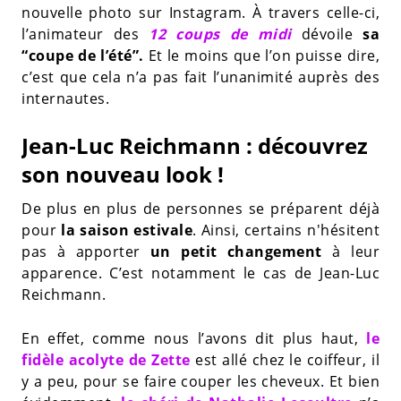
nouvelle photo sur Instagram. À travers celle-ci,
l’animateur des
12 coups de midi
dévoile
sa
“coupe de l’été”.
Et le moins que l’on puisse dire,
c’est que cela n’a pas fait l’unanimité auprès des
internautes.
Jean-Luc Reichmann : découvrez
son nouveau look !
De plus en plus de personnes se préparent déjà
pour
la saison estivale
. Ainsi, certains n'hésitent
pas à apporter
un petit changement
à leur
apparence. C’est notamment le cas de Jean-Luc
Reichmann.
En effet, comme nous l’avons dit plus haut,
le
fidèle acolyte de Zette
est allé chez le coiffeur, il
y a peu, pour se faire couper les cheveux. Et bien