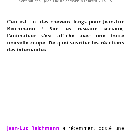
sont mitigés
- Jean-Luc Reichmann @Laurent Vu-SIPA
C’en est fini des cheveux longs pour Jean-Luc
Reichmann ! Sur les réseaux sociaux,
l’animateur s’est affiché avec une toute
nouvelle coupe. De quoi susciter les réactions
des internautes.
Jean-Luc Reichmann
a récemment posté une