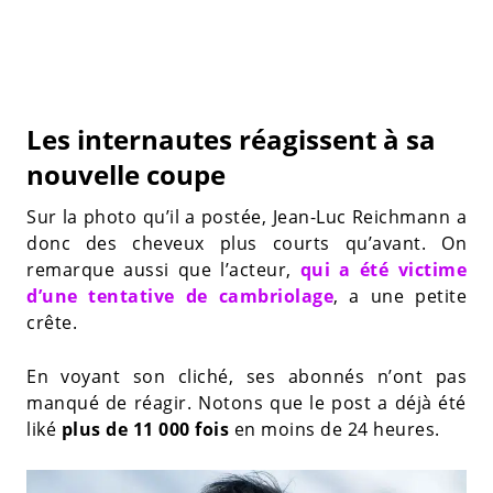
Les internautes réagissent à sa
nouvelle coupe
Sur la photo qu’il a postée, Jean-Luc Reichmann a
donc des cheveux plus courts qu’avant. On
remarque aussi que l’acteur,
qui a été victime
d’une tentative de cambriolage
, a une petite
crête.
En voyant son cliché, ses abonnés n’ont pas
manqué de réagir. Notons que le post a déjà été
liké
plus de 11 000 fois
en moins de 24 heures.