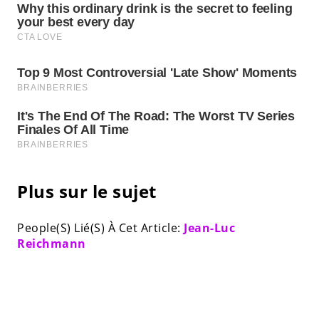
Plus sur le sujet
People(S) Lié(S) À Cet Article:
Jean-Luc
Reichmann