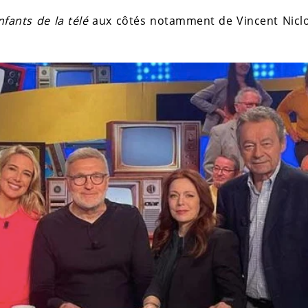
nfants de la télé
aux côtés notamment de Vincent Niclo