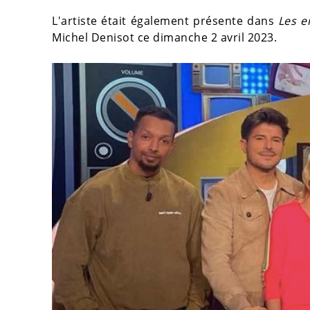
L'artiste était également présente dans
Les e
Michel Denisot ce dimanche 2 avril 2023.