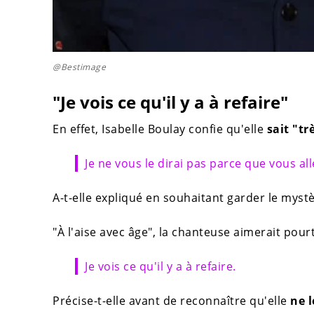
@Bestimage
"Je vois ce qu'il y a à refaire"
En effet, Isabelle Boulay confie qu'elle
sait "trè
Je ne vous le dirai pas parce que vous a
A-t-elle expliqué en souhaitant garder le mystè
"À l'aise avec âge", la chanteuse aimerait pourt
Je vois ce qu'il y a à refaire.
Précise-t-elle avant de reconnaître qu'elle
ne l