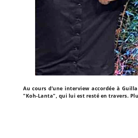
Au cours d’une interview accordée à Guill
"Koh-Lanta", qui lui est resté en travers. Plu