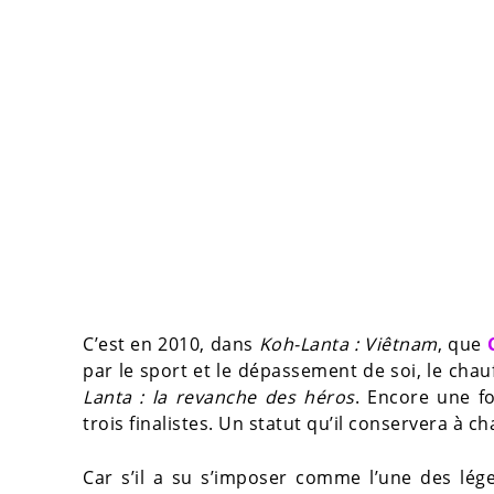
C’est en 2010, dans
Koh-Lanta : Viêtnam
, que
par le sport et le dépassement de soi, le chau
Lanta : la revanche des héros
. Encore une fo
trois finalistes. Un statut qu’il conservera à 
Car s’il a su s’imposer comme l’une des lége