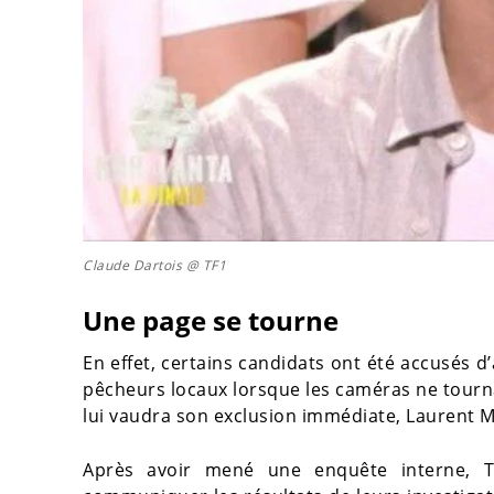
Claude Dartois @ TF1
Une page se tourne
En effet, certains candidats ont été accusés d
pêcheurs locaux lorsque les caméras ne tournaie
lui vaudra son exclusion immédiate, Laurent Ma
Après avoir mené une enquête interne, TF