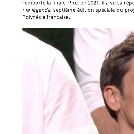
remporté la finale. Pire, en 2021, il a vu sa r
: la légende
, septième édition spéciale du pr
Polynésie française.