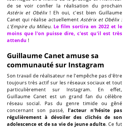
de se voir confier la réalisation du prochain
Astérix et Obélix
! Eh oui, c'est bien Guillaume
Canet qui réalise actuellement
Astérix et Obélix :
L'Empire du Milieu
.
Le film sortira en 2022 et le
moins que l'on puisse dire, c'est qu'il est très
attendu
!
Guillaume Canet amuse sa
communauté sur Instagram
Son travail de réalisateur ne l'empêche pas d'être
toujours très actif sur les réseaux sociaux et tout
particulièrement sur Instagram. En effet,
Guillaume Canet est un grand fan du célèbre
réseau social. Pas du genre timide ou gêné
concernant son passé,
l'acteur n'hésite pas
régulièrement à dévoiler des clichés de son
adolescence et de sa vie de jeune adulte
. Ce fut