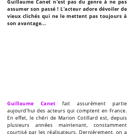
Guillaume Canet n'est pas du genre à ne pas
assumer son passé ! L'acteur adore dévoiler de
vieux clichés qui ne le mettent pas toujours à
son avantage...
Guillaume Canet
fait assurément partie
aujourd'hui des acteurs qui comptent en France.
En effet, le chéri de Marion Cotillard est, depuis
plusieurs années maintenant, constamment
courtisé par les réalisateurs. Dernièrement, on a