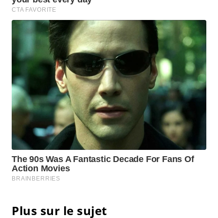
Plus sur le sujet