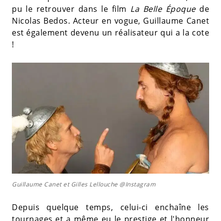
pu le retrouver dans le film
La Belle Époque
de
Nicolas Bedos. Acteur en vogue, Guillaume Canet
est également devenu un réalisateur qui a la cote
!
Guillaume Canet et Gilles Lellouche @Instagram
Depuis quelque temps, celui-ci enchaîne les
tournages et a même eu le prestige et l'honneur