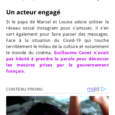
Un acteur engagé
Si le papa de Marcel et Louise adore utiliser le
réseau social Instagram pour s'amuser, il s'en
sert également pour faire passer des messages.
Face à la situation du Covid-19 qui touche
terriblement le milieu de la culture et notamment
le monde du cinéma,
Guillaume Canet n'avait
pas hésité à prendre la parole pour dénoncer
les mesures prises par le gouvernement
français
.