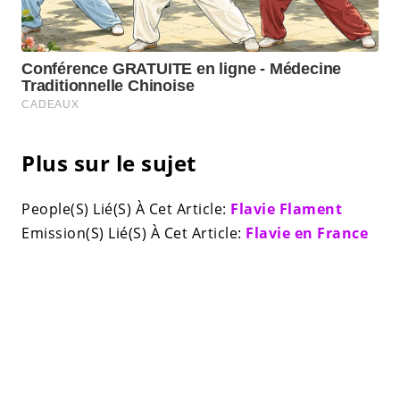
Plus sur le sujet
People(S) Lié(S) À Cet Article:
Flavie Flament
Emission(S) Lié(S) À Cet Article:
Flavie en France