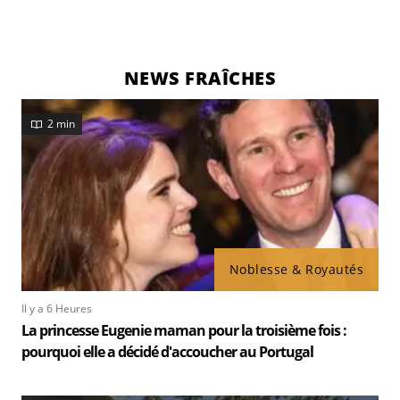
NEWS FRAÎCHES
2 min
Noblesse & Royautés
Il y a 6 Heures
La princesse Eugenie maman pour la troisième fois :
pourquoi elle a décidé d'accoucher au Portugal