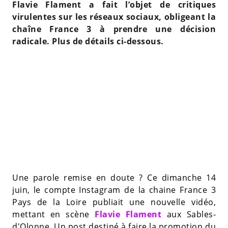
Flavie Flament a fait l’objet de critiques
virulentes sur les réseaux sociaux, obligeant la
chaîne France 3 à prendre une décision
radicale. Plus de détails ci-dessous.
Une parole remise en doute ? Ce dimanche 14
juin, le compte Instagram de la chaine France 3
Pays de la Loire publiait une nouvelle vidéo,
mettant en scène
Flavie Flament
aux Sables-
d'Olonne. Un post destiné à faire la promotion du