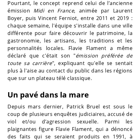
Pourtant, le concept reprend celui de l’ancienne
émission
Midi en France
, animée par Laurent
Boyer, puis Vincent Ferniot, entre 2011 et 2019 :
chaque semaine, l'équipe s'installe dans une ville
différente pour faire découvrir le patrimoine, la
gastronomie, les artisans, les traditions et les
personnalités locales. Flavie Flament a même
déclaré que c'était son "
émission préférée de
toute sa carrière
", expliquant qu'elle se sentait
plus à l'aise au contact du public dans les régions
que sur un plateau télé classique.
Un pavé dans la mare
Depuis mars dernier, Patrick Bruel est sous le
coup de plusieurs enquêtes judiciaires, accusé de
viol et/ou d’agression sexuelle. Parmi les
plaignantes figure Flavie Flament, qui a dénoncé
des faits qui se seraient produits en 1991, à