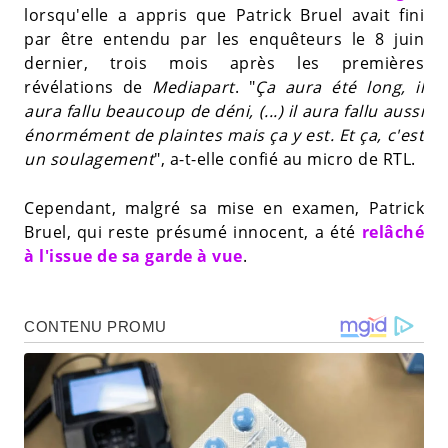
lorsqu'elle a appris que Patrick Bruel avait fini
par être entendu par les enquêteurs le 8 juin
dernier, trois mois après les premières
révélations de
Mediapart
. "
Ça aura été long, il
aura fallu beaucoup de déni, (...) il aura fallu aussi
énormément de plaintes mais ça y est. Et ça, c'est
un soulagement
", a-t-elle confié au micro de RTL.
Cependant, malgré sa mise en examen, Patrick
Bruel, qui reste présumé innocent, a été
relâché
à l'issue de sa garde à vue
.