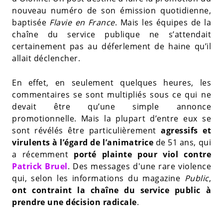
nouveau numéro de son émission quotidienne,
baptisée
Flavie en France
. Mais les équipes de la
chaîne du service publique ne s’attendait
certainement pas au déferlement de haine qu’il
allait déclencher.
En effet, en seulement quelques heures, les
commentaires se sont multipliés sous ce qui ne
devait être qu’une simple annonce
promotionnelle. Mais la plupart d’entre eux se
sont révélés être particulièrement
agressifs et
virulents à l’égard de l’animatrice
de 51 ans, qui
a récemment
porté plainte pour viol contre
Patrick Bruel
. Des messages d'une rare violence
qui, selon les informations du magazine
Public
,
ont contraint la chaîne du service public à
prendre une décision radicale
.