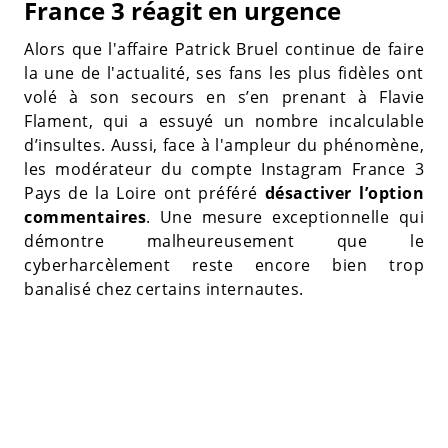
France 3 réagit en urgence
Alors que l'affaire Patrick Bruel continue de faire
la une de l'actualité, ses fans les plus fidèles ont
volé à son secours en s’en prenant à Flavie
Flament, qui a essuyé un nombre incalculable
d’insultes. Aussi, face à l'ampleur du phénomène,
les modérateur du compte Instagram France 3
Pays de la Loire ont préféré
désactiver l’option
commentaires
. Une mesure exceptionnelle qui
démontre malheureusement que le
cyberharcèlement reste encore bien trop
banalisé chez certains internautes.