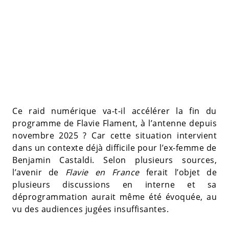
Ce raid numérique va-t-il accélérer la fin du
programme de Flavie Flament, à l’antenne depuis
novembre 2025 ? Car cette situation intervient
dans un contexte déjà difficile pour l’ex-femme de
Benjamin Castaldi. Selon plusieurs sources,
l’avenir de
Flavie en France
ferait l’objet de
plusieurs discussions en interne et sa
déprogrammation aurait même été évoquée, au
vu des audiences jugées insuffisantes.