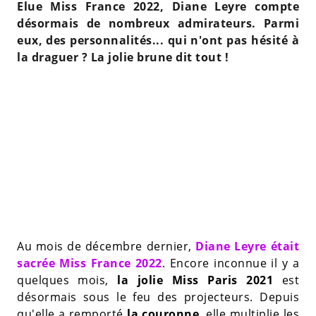
Elue Miss France 2022, Diane Leyre compte
désormais de nombreux admirateurs. Parmi
eux, des personnalités... qui n'ont pas hésité à
la draguer ? La jolie brune dit tout !
Au mois de décembre dernier,
Diane Leyre était
sacrée Miss France 2022
. Encore inconnue il y a
quelques mois,
la jolie Miss Paris 2021
est
désormais sous le feu des projecteurs. Depuis
qu'elle a remporté
la couronne
, elle multiplie les