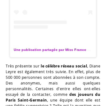
Une publication partagée par Miss France 2022 ? (@dianeleyreoff)
Très présente sur
le célèbre réseau social
, Diane
Leyre est également très suivie. En effet, plus de
500 000 personnes sont abonnées à son compte.
Des anonymes, mais aussi quelques
personnalités. Certaines d'entre elles ont-elles
essayé de la contacter, comme
des joueurs du
Paris Saint-Germain
, une équipe dont elle est
une fidèle supportrice ? Telle est la question que