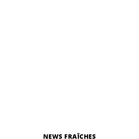
NEWS FRAÎCHES