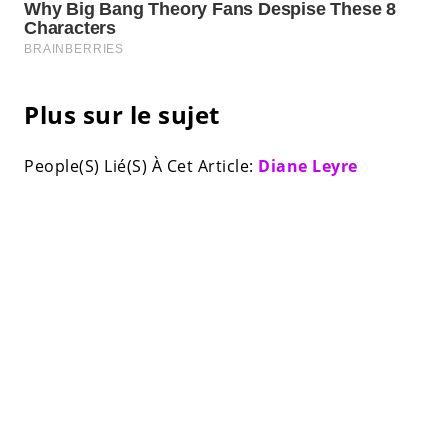
Plus sur le sujet
People(S) Lié(S) À Cet Article:
Diane Leyre