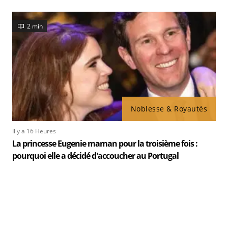
2 min
Noblesse & Royautés
Il y a 16 Heures
La princesse Eugenie maman pour la troisième fois :
pourquoi elle a décidé d'accoucher au Portugal