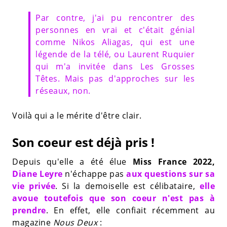
Par contre, j'ai pu rencontrer des
personnes en vrai et c'était génial
comme Nikos Aliagas, qui est une
légende de la télé, ou Laurent Ruquier
qui m'a invitée dans Les Grosses
Têtes. Mais pas d'approches sur les
réseaux, non.
Voilà qui a le mérite d'être clair.
Son coeur est déjà pris !
Depuis qu'elle a été élue
Miss France 2022,
Diane Leyre
n'échappe pas
aux questions sur sa
vie privée
. Si la demoiselle est célibataire,
elle
avoue toutefois que son coeur n'est pas à
prendre
. En effet, elle confiait récemment au
magazine
Nous Deux
: