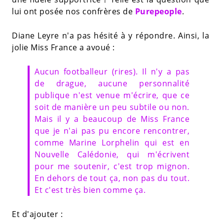
lui ont posée nos confrères de
Purepeople
.
Diane Leyre n'a pas hésité à y répondre. Ainsi, la
jolie Miss France a avoué :
Aucun footballeur (rires). Il n'y a pas
de drague, aucune personnalité
publique n'est venue m'écrire, que ce
soit de manière un peu subtile ou non.
Mais il y a beaucoup de Miss France
que je n'ai pas pu encore rencontrer,
comme Marine Lorphelin qui est en
Nouvelle Calédonie, qui m'écrivent
pour me soutenir, c'est trop mignon.
En dehors de tout ça, non pas du tout.
Et c'est très bien comme ça.
Et d'ajouter :