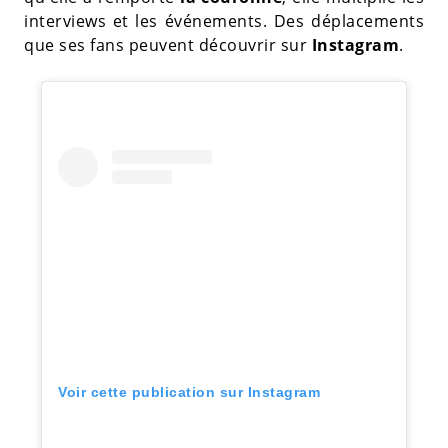
interviews et les événements. Des déplacements
que ses fans peuvent découvrir sur
Instagram
.
Voir cette publication sur Instagram