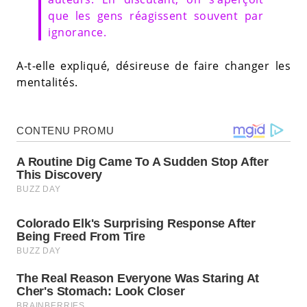
que les gens réagissent souvent par
ignorance.
A-t-elle expliqué, désireuse de faire changer les
mentalités.