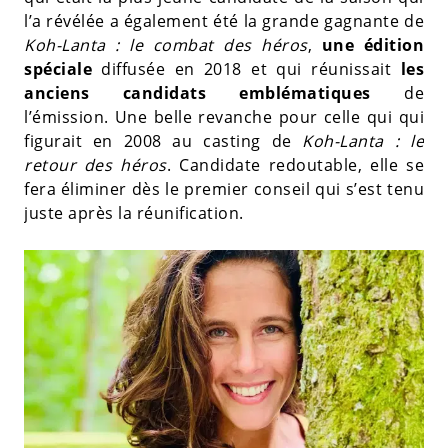
l’a révélée a également été la grande gagnante de
Koh-Lanta : le combat des héros
,
une édition
spéciale
diffusée en 2018 et qui réunissait
les
anciens candidats emblématiques
de
l’émission. Une belle revanche pour celle qui qui
figurait en 2008 au casting de
Koh-Lanta : le
retour des héros
. Candidate redoutable, elle se
fera éliminer dès le premier conseil qui s’est tenu
juste après la réunification.