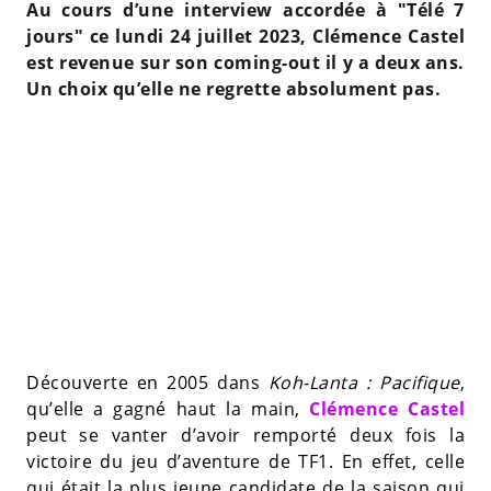
Au cours d’une interview accordée à "Télé 7
jours" ce lundi 24 juillet 2023, Clémence Castel
est revenue sur son coming-out il y a deux ans.
Un choix qu’elle ne regrette absolument pas.
Découverte en 2005 dans
Koh-Lanta : Pacifique
,
qu’elle a gagné haut la main,
Clémence Castel
peut se vanter d’avoir remporté deux fois la
victoire du jeu d’aventure de TF1. En effet, celle
qui était la plus jeune candidate de la saison qui