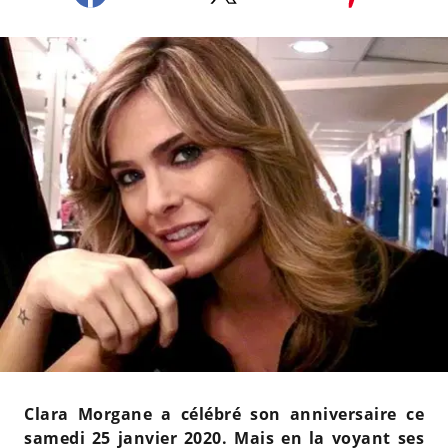
Clara Morgane a célébré son anniversaire ce
samedi 25 janvier 2020. Mais en la voyant ses