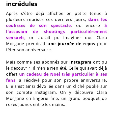
incrédules
Après s'être déjà affichée en petite tenue à
plusieurs reprises ces derniers jours,
dans les
coulisses de son spectacle
, ou encore
à
l'occasion de shootings particulièrement
sensuels
, on aurait pu imaginer que Clara
Morgane prendrait
une journée de repos
pour
fêter son anniversaire.
Mais comme ses abonnés sur
Instagram
ont pu
le découvrir, il n'en a rien été. Celle qui avait déjà
offert
un cadeau de Noël très particulier à ses
fans
, a récidivé pour son propre anniversaire.
Elle s'est ainsi dévoilée dans un cliché publié sur
son compte Instagram. On y découvre Clara
Morgane en lingerie fine, un grand bouquet de
roses jaunes entre les mains.