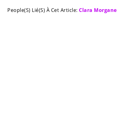
People(S) Lié(S) À Cet Article:
Clara Morgane