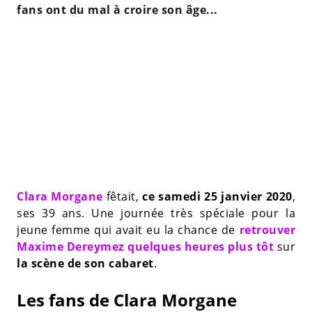
fans ont du mal à croire son âge...
Clara Morgane
fêtait,
ce samedi 25 janvier 2020
,
ses 39 ans. Une journée très spéciale pour la
jeune femme qui avait eu la chance de
retrouver
Maxime Dereymez quelques heures plus tôt
sur
la scène de son cabaret
.
Les fans de Clara Morgane