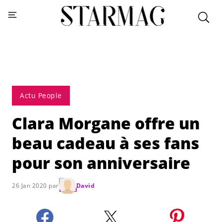
Actu People
Clara Morgane offre un
beau cadeau à ses fans
pour son anniversaire
26 Jan 2020 par
David