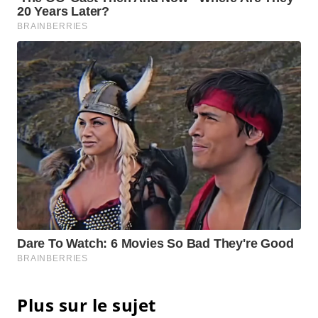
Plus sur le sujet