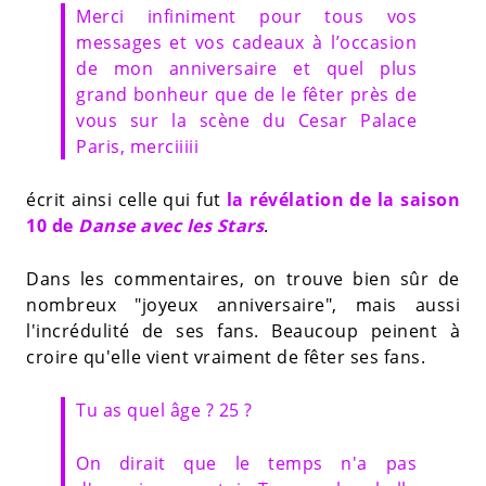
Merci infiniment pour tous vos
messages et vos cadeaux à l’occasion
de mon anniversaire et quel plus
grand bonheur que de le fêter près de
vous sur la scène du Cesar Palace
Paris, merciiiii
écrit ainsi celle qui fut
la révélation de la saison
10 de
Danse avec les Stars
.
Dans les commentaires, on trouve bien sûr de
nombreux "joyeux anniversaire", mais aussi
l'incrédulité de ses fans. Beaucoup peinent à
croire qu'elle vient vraiment de fêter ses fans.
Tu as quel âge ? 25 ?
On dirait que le temps n'a pas