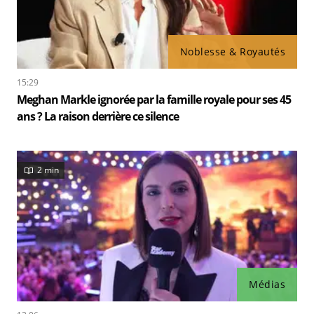
Noblesse & Royautés
15:29
Meghan Markle ignorée par la famille royale pour ses 45
ans ? La raison derrière ce silence
2 min
Médias