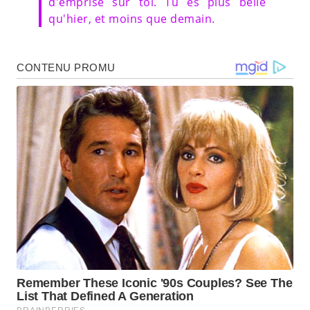
d'emprise sur toi. Tu es plus belle
qu'hier, et moins que demain.