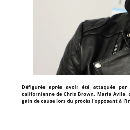
Défigurée après avoir été attaquée par
californienne de Chris Brown, Maria Avila,
gain de cause lors du procès l’opposant à l’in