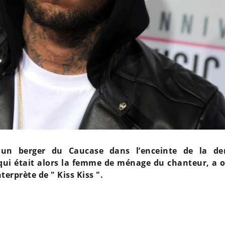
 un berger du Caucase dans l’enceinte de la d
 qui était alors la femme de ménage du chanteur, a 
terprète de " Kiss Kiss ".