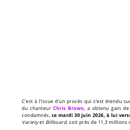
C’est à l’issue d’un procès qui s’est étendu
du chanteur
Chris Brown
, a obtenu gain de
condamnés,
ce mardi 30 juin 2026, à lui ver
Variety
et
Billboard
, soit près de 11,3 millions 