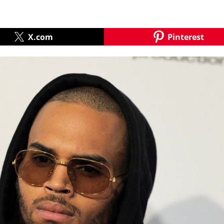
X.com
Pinterest