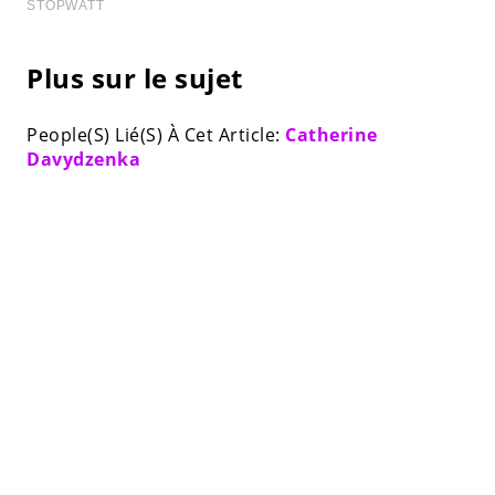
Plus sur le sujet
People(S) Lié(S) À Cet Article:
Catherine
Davydzenka