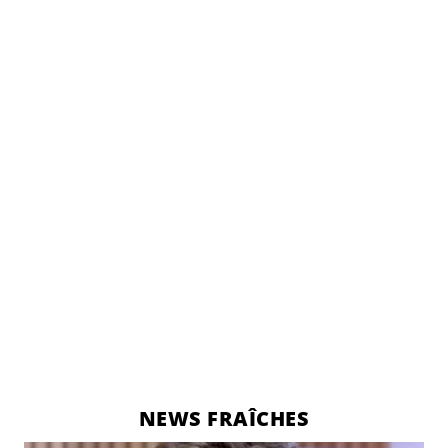
NEWS FRAÎCHES