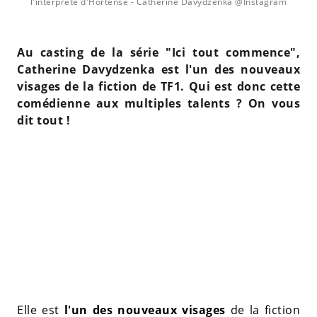
l'interprète d'Hortense
- Catherine Davydzenka @Instagram
Au casting de la série "Ici tout commence",
Catherine Davydzenka est l'un des nouveaux
visages de la fiction de TF1. Qui est donc cette
comédienne aux multiples talents ? On vous
dit tout !
Elle est
l'un des nouveaux visages
de la fiction