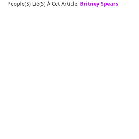
People(S) Lié(S) À Cet Article:
Britney Spears