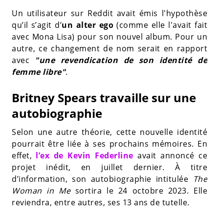
Un utilisateur sur Reddit avait émis l'hypothèse
qu’il s’agit d’
un alter ego
(comme elle l'avait fait
avec Mona Lisa) pour son nouvel album. Pour un
autre, ce changement de nom serait en rapport
avec
"une revendication de son identité de
femme libre"
.
Britney Spears travaille sur une
autobiographie
Selon une autre théorie, cette nouvelle identité
pourrait être liée à ses prochains mémoires. En
effet,
l’ex de Kevin Federline
avait annoncé ce
projet inédit, en juillet dernier. À titre
d’information, son autobiographie intitulée
The
Woman in Me
sortira le 24 octobre 2023. Elle
reviendra, entre autres, ses 13 ans de tutelle.