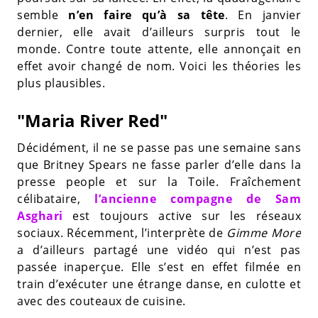
semble
n’en faire qu’à sa tête
. En janvier
dernier, elle avait d’ailleurs surpris tout le
monde. Contre toute attente, elle annonçait en
effet avoir changé de nom. Voici les théories les
plus plausibles.
"Maria River Red"
Décidément, il ne se passe pas une semaine sans
que Britney Spears ne fasse parler d’elle dans la
presse people et sur la Toile. Fraîchement
célibataire,
l’ancienne compagne de Sam
Asghari
est toujours active sur les réseaux
sociaux. Récemment, l’interprète de
Gimme More
a d’ailleurs partagé une vidéo qui n’est pas
passée inaperçue. Elle s’est en effet filmée en
train d’exécuter une étrange danse, en culotte et
avec des couteaux de cuisine.