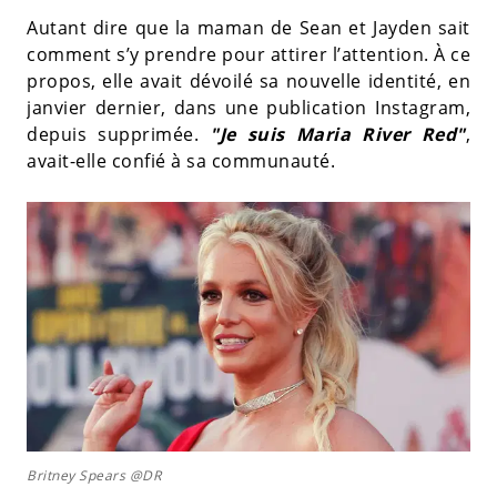
Autant dire que la maman de Sean et Jayden sait
comment s’y prendre pour attirer l’attention. À ce
propos, elle avait dévoilé sa nouvelle identité, en
janvier dernier, dans une publication Instagram,
depuis supprimée.
"Je suis Maria River Red"
,
avait-elle confié à sa communauté.
Britney Spears @DR