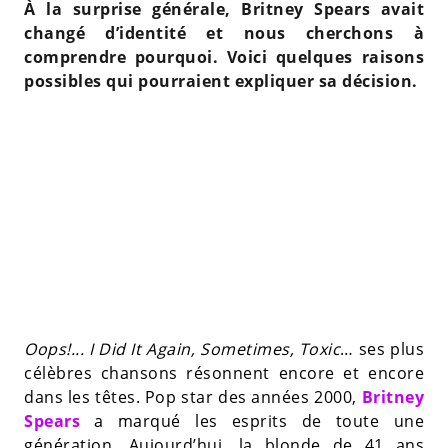
À la surprise générale, Britney Spears avait
changé d’identité et nous cherchons à
comprendre pourquoi. Voici quelques raisons
possibles qui pourraient expliquer sa décision.
Oops!... I Did It Again, Sometimes, Toxic
… ses plus
célèbres chansons résonnent encore et encore
dans les têtes. Pop star des années 2000,
Britney
Spears
a marqué les esprits de toute une
génération. Aujourd’hui, la blonde de 41 ans