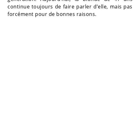
continue toujours de faire parler d’elle, mais pas
forcément pour de bonnes raisons.