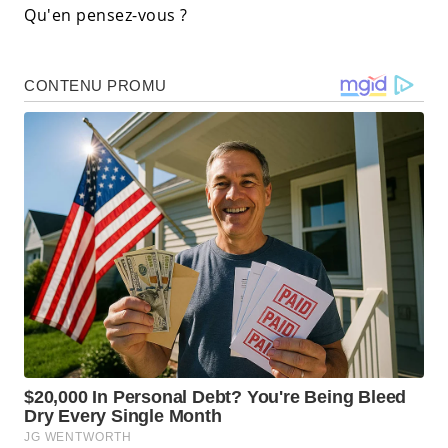
Qu'en pensez-vous ?