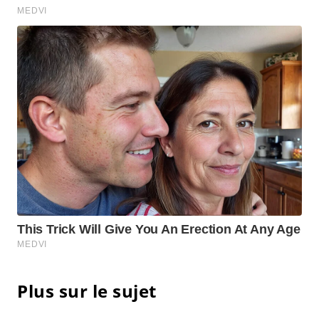
Plus sur le sujet