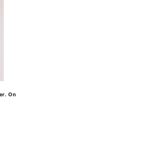
yer. On