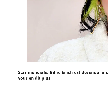
Star mondiale, Billie Eilish est devenue la 
vous en dit plus.