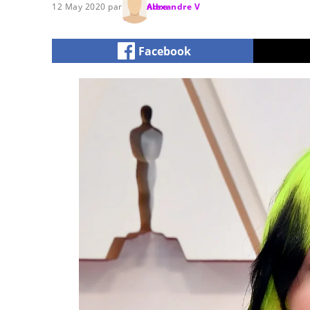
12 May 2020 par
Alexandre V
Facebook