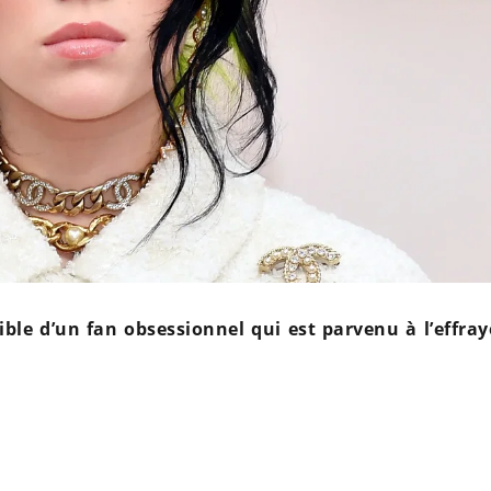
cible d’un fan obsessionnel qui est parvenu à l’effra