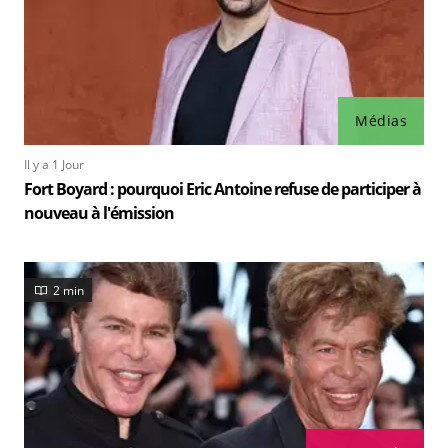
Médias
Il y a 1 Jour
Fort Boyard : pourquoi Eric Antoine refuse de participer à
nouveau à l'émission
2 min