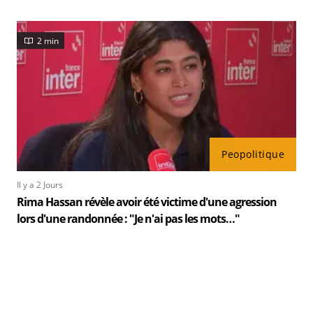
2 min
Peopolitique
Il y a 2 Jours
Rima Hassan révèle avoir été victime d'une agression
lors d'une randonnée : "Je n'ai pas les mots…"