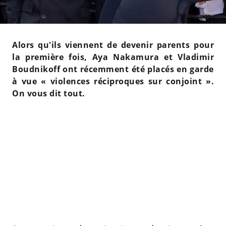
Alors qu'ils viennent de devenir parents pour
la première fois, Aya Nakamura et Vladimir
Boudnikoff ont récemment été placés en garde
à vue « violences réciproques sur conjoint ».
On vous dit tout.