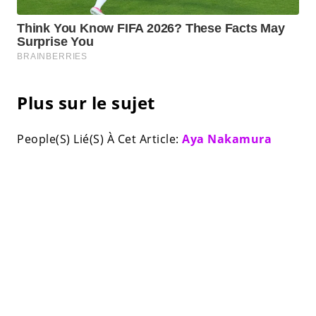
Plus sur le sujet
People(S) Lié(S) À Cet Article:
Aya Nakamura