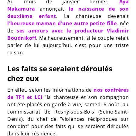
Au mois de janvier dernier,
Aya
Nakamura
annonçait
la naissance de son
deuxième enfant
. La chanteuse devenait
l'heureuse maman d'une autre petite fille
, née
de
ses amours avec le producteur Vladimir
Boudnikoff
. Malheureusement, si le couple refait
parler de lui aujourd'hui, c'est pour une triste
raison.
Les faits se seraient déroulés
chez eux
En effet, selon les informations de
nos confrères
de TF1 et LCI
"la chanteuse et son compagnon
ont été placés en garde à vue, samedi 6 août, au
commissariat de Rosny-sous-Bois (Seine-Saint-
Denis), du chef de "violences réciproques sur
conjoint" pour des faits qui se seraient déroulés
dans leur résidence.