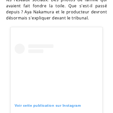
avaient fait fondre la toile. Que s'est-il passé
depuis ? Aya Nakamura et le producteur devront
désormais s'expliquer devant le tribunal.
Voir cette publication sur Instagram