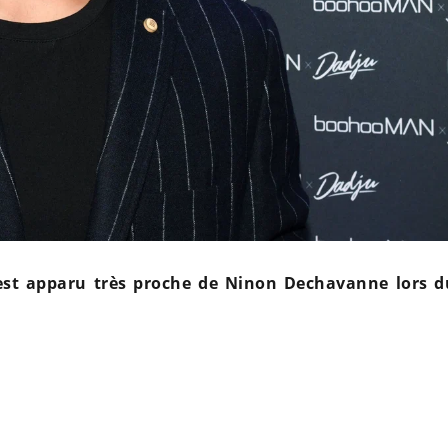
est apparu très proche de Ninon Dechavanne lors d