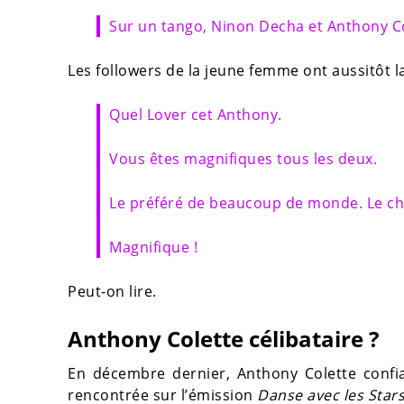
Sur un tango, Ninon Decha et Anthony Co
Les followers de la jeune femme ont aussitôt l
Quel Lover cet Anthony.
Vous êtes magnifiques tous les deux.
Le préféré de beaucoup de monde. Le ch
Magnifique !
Peut-on lire.
Anthony Colette célibataire ?
En décembre dernier, Anthony Colette confi
rencontrée sur l’émission
Danse avec les Star