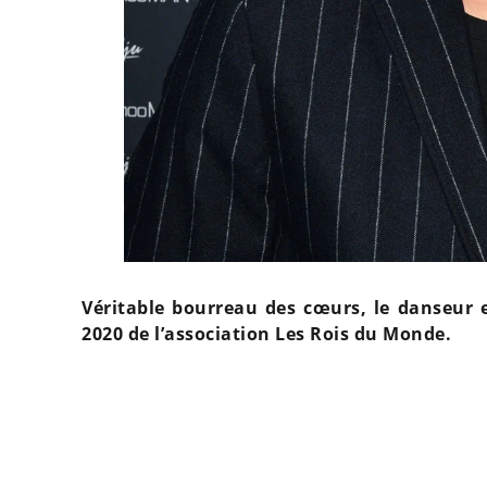
Véritable bourreau des cœurs, le danseur 
2020 de l’association Les Rois du Monde.