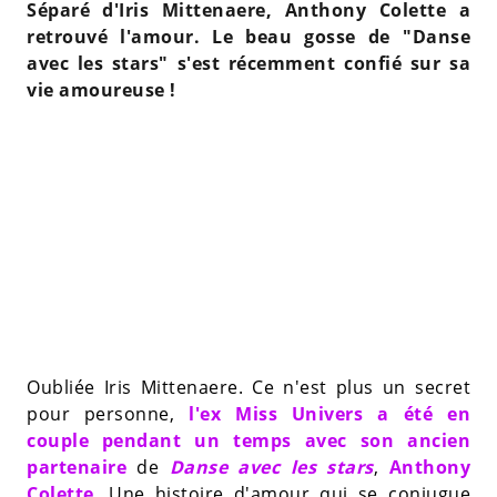
Séparé d'Iris Mittenaere, Anthony Colette a
retrouvé l'amour. Le beau gosse de "Danse
avec les stars" s'est récemment confié sur sa
vie amoureuse !
Oubliée Iris Mittenaere. Ce n'est plus un secret
pour personne,
l'ex Miss Univers a été en
couple pendant un temps avec son ancien
partenaire
de
Danse avec les stars
,
Anthony
Colette
. Une histoire d'amour qui se conjugue