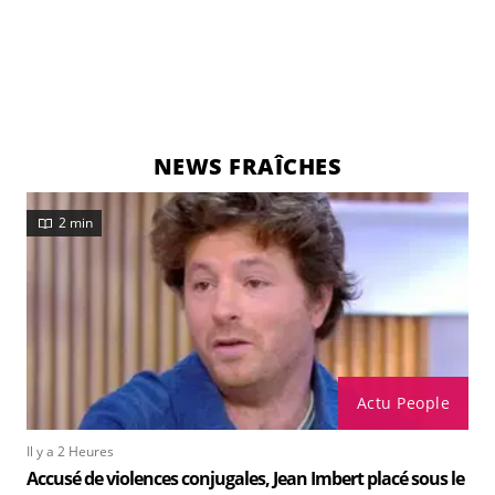
NEWS FRAÎCHES
2 min
Actu People
Il y a 2 Heures
Accusé de violences conjugales, Jean Imbert placé sous le