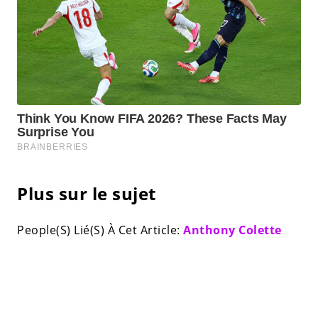
Plus sur le sujet
People(S) Lié(S) À Cet Article:
Anthony Colette