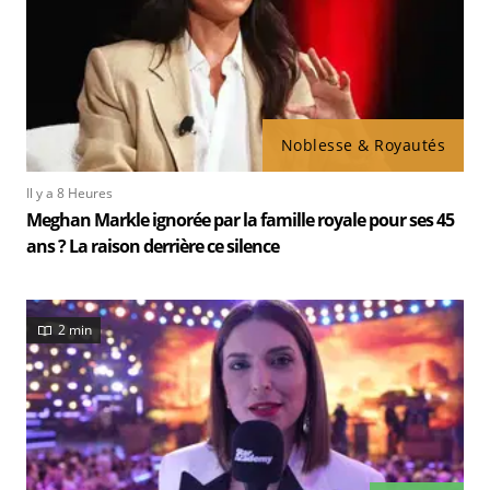
Noblesse & Royautés
Il y a 8 Heures
Meghan Markle ignorée par la famille royale pour ses 45
ans ? La raison derrière ce silence
2 min