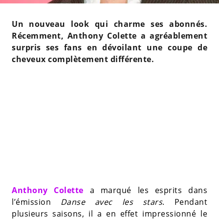
Un nouveau look qui charme ses abonnés.
Récemment, Anthony Colette a agréablement
surpris ses fans en dévoilant une coupe de
cheveux complètement différente.
Anthony Colette
a marqué les esprits dans
l’émission
Danse avec les stars
. Pendant
plusieurs saisons, il a en effet impressionné le