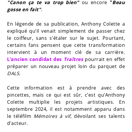
"Canon ça te va trop bien"
ou encore
"
Beau
gosse en fait"
.
En légende de sa publication, Anthony Colette a
expliqué qu’il venait simplement de passer chez
le coiffeur, sans s'étaler sur le sujet. Pourtant,
certains fans pensent que cette transformation
intervient à un moment clé de sa carrière.
L’ancien candidat des
Traîtres
pourrait en effet
préparer un nouveau projet loin du parquet de
DALS
.
Cette information est à prendre avec des
pincettes, mais ce qui est sûr, c’est qu’Anthony
Colette multiplie les projets artistiques. En
septembre 2024, il est notamment apparu dans
le téléfilm
Mémoires à vif
, dévoilant ses talents
d’acteur.