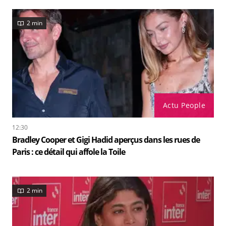
2 min
Actu People
12:30
Bradley Cooper et Gigi Hadid aperçus dans les rues de
Paris : ce détail qui affole la Toile
2 min