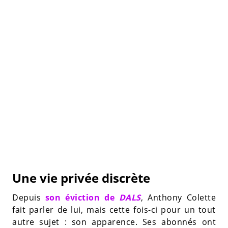
Une vie privée discrète
Depuis
son éviction de
DALS
, Anthony Colette
fait parler de lui, mais cette fois-ci pour un tout
autre sujet : son apparence. Ses abonnés ont