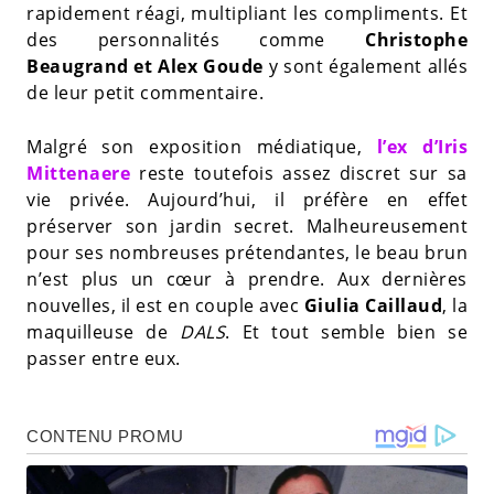
rapidement réagi, multipliant les compliments. Et
des personnalités comme
Christophe
Beaugrand et Alex Goude
y sont également allés
de leur petit commentaire.
Malgré son exposition médiatique,
l’ex d’Iris
Mittenaere
reste toutefois assez discret sur sa
vie privée. Aujourd’hui, il préfère en effet
préserver son jardin secret. Malheureusement
pour ses nombreuses prétendantes, le beau brun
n’est plus un cœur à prendre. Aux dernières
nouvelles, il est en couple avec
Giulia Caillaud
, la
maquilleuse de
DALS
. Et tout semble bien se
passer entre eux.