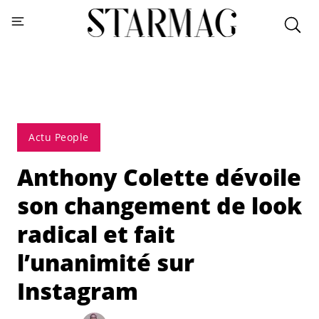
Actu People
Anthony Colette dévoile
son changement de look
radical et fait
l’unanimité sur
Instagram