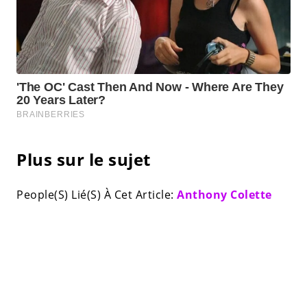
Plus sur le sujet
People(S) Lié(S) À Cet Article:
Anthony Colette