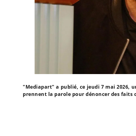
"Mediapart" a publié, ce jeudi 7 mai 2026, 
prennent la parole pour dénoncer des faits 