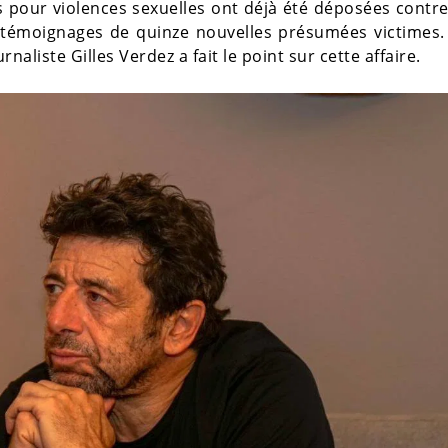
es pour violences sexuelles ont déjà été déposées contre 
 témoignages de quinze nouvelles présumées victimes. 
urnaliste Gilles Verdez a fait le point sur cette affaire.