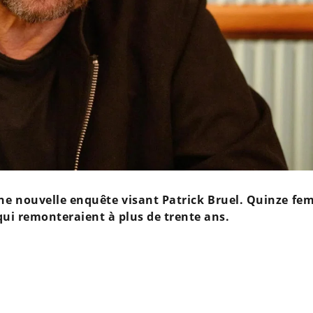
une nouvelle enquête visant Patrick Bruel. Quinze fe
qui remonteraient à plus de trente ans.