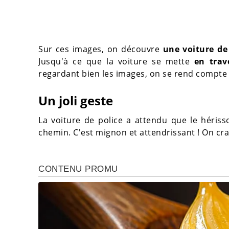
Sur ces images, on découvre
une voiture de
Jusqu'à ce que la voiture se mette
en trav
regardant bien les images, on se rend compte 
Un joli geste
La voiture de police a attendu que le héris
chemin. C'est mignon et attendrissant ! On craq