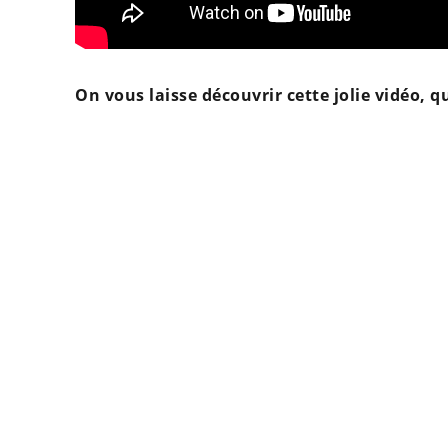
On vous laisse découvrir cette jolie vidéo,