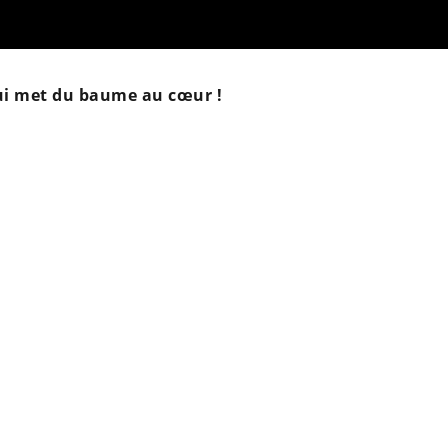
 qui met du baume au cœur !