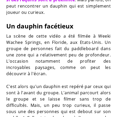
peut rencontrer un dauphin qui est simplement
joueur ou curieux.
Un dauphin facétieux
La scène de cette vidéo a été filmée à Weeki
Wachee Springs, en Floride, aux Etats-Unis. Un
groupe de personnes fait du paddleboard dans
une zone qui a relativement peu de profondeur.
L'occasion notamment de profiter des
incroyables paysages, comme on peut les
découvrir à l'écran.
C'est alors qu'un dauphin est repéré par ceux qui
sont à l'avant du groupe. L'animal parcourt alors
le groupe et se laisse filmer sans trop de
difficultés. Mais, un peu trop curieux, il passe
sous une des personnes qui est debout sur son