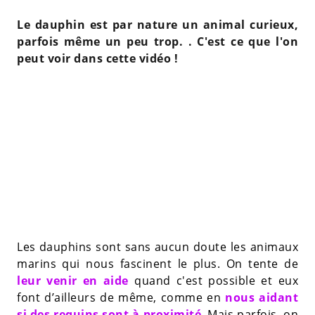
Le dauphin est par nature un animal curieux,
parfois même un peu trop. . C'est ce que l'on
peut voir dans cette vidéo !
Les dauphins sont sans aucun doute les animaux
marins qui nous fascinent le plus. On tente de
leur venir en aide
quand c'est possible et eux
font d’ailleurs de même, comme en
nous aidant
si des requins sont à proximité
. Mais parfois, on