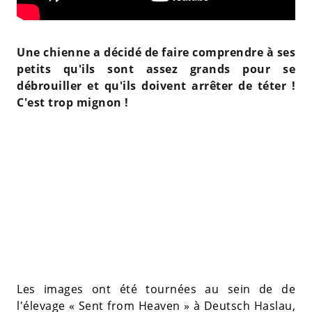
Une chienne a décidé de faire comprendre à ses
petits qu'ils sont assez grands pour se
débrouiller et qu'ils doivent arrêter de téter !
C'est trop mignon !
Les images ont été tournées au sein de de
l'élevage « Sent from Heaven » à Deutsch Haslau,