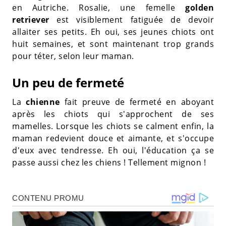
en Autriche. Rosalie, une femelle
golden
retriever
est visiblement fatiguée de devoir
allaiter ses petits. Eh oui, ses jeunes chiots ont
huit semaines, et sont maintenant trop grands
pour téter, selon leur maman.
Un peu de fermeté
La
chienne
fait preuve de fermeté en aboyant
après les chiots qui s'approchent de ses
mamelles. Lorsque les chiots se calment enfin, la
maman redevient douce et aimante, et s'occupe
d'eux avec tendresse. Eh oui, l'éducation ça se
passe aussi chez les chiens ! Tellement mignon !