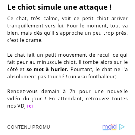
Le chiot simule une attaque !
Ce chat, très calme, voit ce petit chiot arriver
tranquillement vers lui. Pour le moment, tout va
bien, mais dès qu'il s'approche un peu trop près,
c'est le drame.
Le chat fait un petit mouvement de recul, ce qui
fait peur au minuscule chiot. Il tombe alors sur le
côté et
se met à hurler.
Pourtant, le chat ne l'a
absolument pas touché ! (un vrai footballeur)
Rendez-vous demain à 7h pour une nouvelle
vidéo du jour ! En attendant, retrouvez toutes
nos VDJ
ici
!