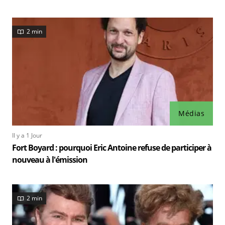
2 min
Médias
Il y a 1 Jour
Fort Boyard : pourquoi Eric Antoine refuse de participer à
nouveau à l'émission
2 min