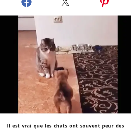
Il est vrai que les chats ont souvent peur des