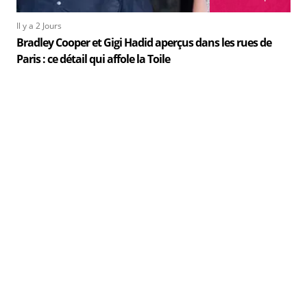
Il y a 2 Jours
Bradley Cooper et Gigi Hadid aperçus dans les rues de
Paris : ce détail qui affole la Toile