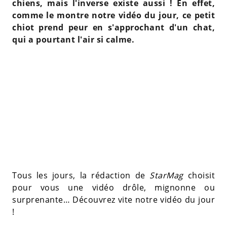
chiens, mais l'inverse existe aussi ! En effet,
comme le montre notre vidéo du jour, ce petit
chiot prend peur en s'approchant d'un chat,
qui a pourtant l'air si calme.
Tous les jours, la rédaction de
StarMag
choisit
pour vous une vidéo drôle, mignonne ou
surprenante… Découvrez vite notre vidéo du jour
!