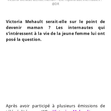
@DR
Victoria Mehault serait-elle sur le point de
devenir maman ? Les internautes qui
s’intéressent à la vie de la jeune femme lui ont
posé la question.
Après avoir participé à plusieurs émissions de