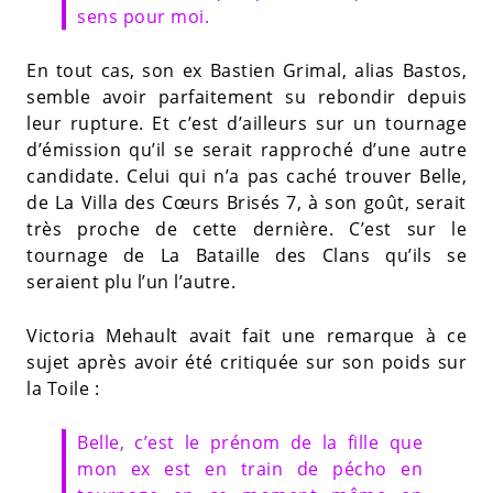
sens pour moi.
En tout cas, son ex Bastien Grimal, alias Bastos,
semble avoir parfaitement su rebondir depuis
leur rupture. Et c’est d’ailleurs sur un tournage
d’émission qu’il se serait rapproché d’une autre
candidate. Celui qui n’a pas caché trouver Belle,
de La Villa des Cœurs Brisés 7, à son goût, serait
très proche de cette dernière. C’est sur le
tournage de La Bataille des Clans qu’ils se
seraient plu l’un l’autre.
Victoria Mehault avait fait une remarque à ce
sujet après avoir été critiquée sur son poids sur
la Toile :
Belle, c’est le prénom de la fille que
mon ex est en train de pécho en