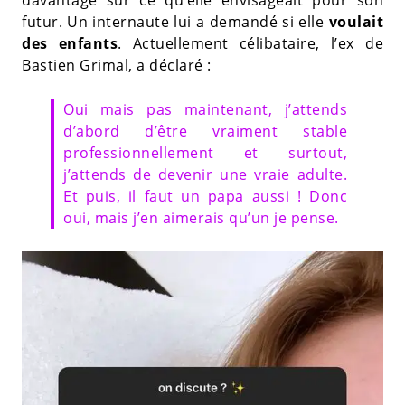
futur. Un internaute lui a demandé si elle
voulait
des enfants
. Actuellement célibataire, l’ex de
Bastien Grimal, a déclaré :
Oui mais pas maintenant, j’attends
d’abord d’être vraiment stable
professionnellement et surtout,
j’attends de devenir une vraie adulte.
Et puis, il faut un papa aussi ! Donc
oui, mais j’en aimerais qu’un je pense.