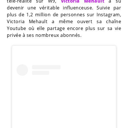
télé-réalité sur W9,
Victoria Mehault
a su
devenir une véritable influenceuse. Suivie par
plus de 1,2 million de personnes sur Instagram,
Victoria Mehault a même ouvert sa chaîne
Youtube où elle partage encore plus sur sa vie
privée à ses nombreux abonnés.