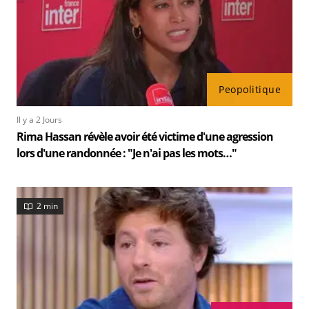
Peopolitique
Il y a 2 Jours
Rima Hassan révèle avoir été victime d'une agression
lors d'une randonnée : "Je n'ai pas les mots…"
2 min