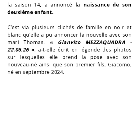
la saison 14, a annoncé
la naissance de son
deuxième enfant.
C’est via plusieurs clichés de famille en noir et
blanc qu’elle a pu annoncer la nouvelle avec son
mari Thomas.
« Gianvito MEZZAQUADRA -
22.06.26 »
, a-t-elle écrit en légende des photos
sur lesquelles elle prend la pose avec son
nouveau-né ainsi que son premier fils, Giacomo,
né en septembre 2024.