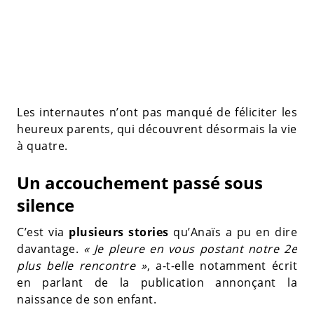
Les internautes n’ont pas manqué de féliciter les
heureux parents, qui découvrent désormais la vie
à quatre.
Un accouchement passé sous
silence
C’est via
plusieurs stories
qu’Anaïs a pu en dire
davantage.
« Je pleure en vous postant notre 2e
plus belle rencontre »
, a-t-elle notamment écrit
en parlant de la publication annonçant la
naissance de son enfant.