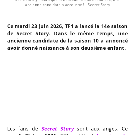
ancienne candidate a accouché !
- Secret Story
Ce mardi 23 juin 2026, TF1 a lancé la 14e saison
de Secret Story. Dans le même temps, une
ancienne candidate de la saison 10 a annoncé
avoir donné naissance à son deuxième enfant.
Les fans de
Secret Story
sont aux anges. Ce