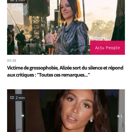
Actu People
09:38
Victime de grossophobie, Alizée sort du silence et répond
aux critiques : "Toutes ces remarques..."
2 min