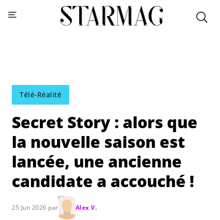
Télé-Réalité
Secret Story : alors que
la nouvelle saison est
lancée, une ancienne
candidate a accouché !
25 Jun 2026 par
Alex V.