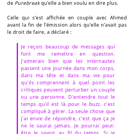
de
Purebreak
qu’elle a bien voulu en dire plus.
Celle qui s’est affichée en couple avec Ahmed
avant la fin de l’émission alors qu’elle n’avait pas
le droit de faire, a déclaré :
Je reçois beaucoup de messages qui
font me remettre en question.
J'aimerais bien que les internautes
passent une journée dans mon corps,
dans ma tête et dans ma vie pour
qu'ils comprennent à quel point les
critiques peuvent perturber un couple
ou une personne. D'entendre tout le
temps qu'il est là pour le buzz, c'est
compliqué à gérer. La seule chose que
j'ai envie de répondre, c'est que ça je
ne le saurai jamais. Je pourrai peut-
être le savoir au fil du temps. Si je