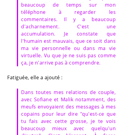
beaucoup de temps sur mon
téléphone à regarder les
commentaires. Il y a beaucoup
d'acharnement. C'est une
accumulation. Je constate que
l'humain est mauvais, que ce soit dans
ma vie personnelle ou dans ma vie
virtuelle. Vu que je ne suis pas comme
ça, je n'arrive pas à comprendre.
Fatiguée, elle a ajouté :
Dans toutes mes relations de couple,
avec Sofiane et Malik notamment, des
meufs envoyaient des messages à mes
copains pour leur dire "qu'est-ce que
tu fais avec cette grosse, je te vois
beaucoup mieux avec quelqu'un