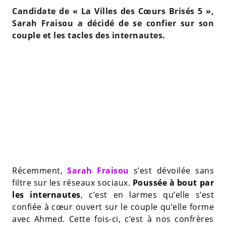
Candidate de « La Villes des Cœurs Brisés 5 »,
Sarah Fraisou a décidé de se confier sur son
couple et les tacles des internautes.
Récemment,
Sarah Fraisou
s’est dévoilée sans
filtre sur les réseaux sociaux.
Poussée à bout par
les internautes
, c’est en larmes qu’elle s’est
confiée à cœur ouvert sur le couple qu’elle forme
avec Ahmed. Cette fois-ci, c’est à nos confrères