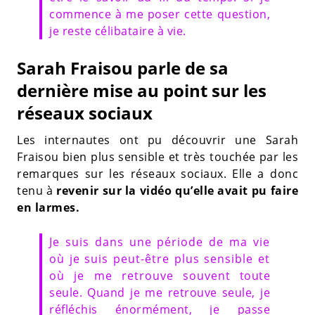
commence à me poser cette question,
je reste célibataire à vie.
Sarah Fraisou parle de sa
dernière mise au point sur les
réseaux sociaux
Les internautes ont pu découvrir une Sarah
Fraisou bien plus sensible et très touchée par les
remarques sur les réseaux sociaux. Elle a donc
tenu à
revenir sur la vidéo qu’elle avait pu faire
en larmes.
Je suis dans une période de ma vie
où je suis peut-être plus sensible et
où je me retrouve souvent toute
seule. Quand je me retrouve seule, je
réfléchis énormément, je passe