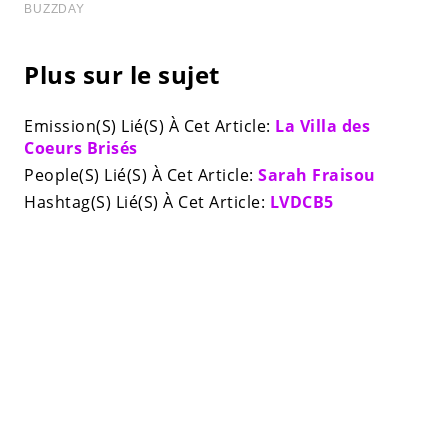
Plus sur le sujet
Emission(S) Lié(S) À Cet Article:
La Villa des
Coeurs Brisés
People(S) Lié(S) À Cet Article:
Sarah Fraisou
Hashtag(S) Lié(S) À Cet Article:
LVDCB5