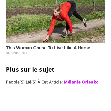
Plus sur le sujet
People(S) Lié(S) À Cet Article:
Mélanie Orlenko