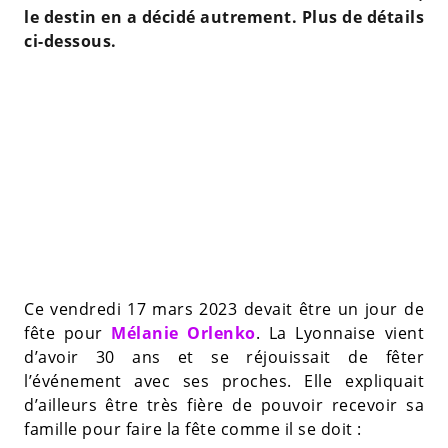
le destin en a décidé autrement. Plus de détails
ci-dessous.
Ce vendredi 17 mars 2023 devait être un jour de
fête pour
Mélanie Orlenko
. La Lyonnaise vient
d’avoir 30 ans et se réjouissait de fêter
l’événement avec ses proches. Elle expliquait
d’ailleurs être très fière de pouvoir recevoir sa
famille pour faire la fête comme il se doit :