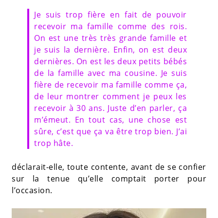
Je suis trop fière en fait de pouvoir
recevoir ma famille comme des rois.
On est une très très grande famille et
je suis la dernière. Enfin, on est deux
dernières. On est les deux petits bébés
de la famille avec ma cousine. Je suis
fière de recevoir ma famille comme ça,
de leur montrer comment je peux les
recevoir à 30 ans. Juste d’en parler, ça
m’émeut. En tout cas, une chose est
sûre, c’est que ça va être trop bien. J’ai
trop hâte.
déclarait-elle, toute contente, avant de se confier
sur la tenue qu’elle comptait porter pour
l’occasion.