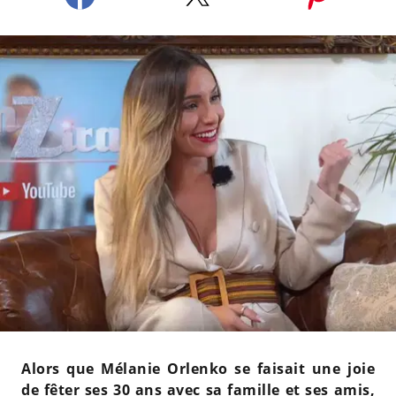
Alors que Mélanie Orlenko se faisait une joie
de fêter ses 30 ans avec sa famille et ses amis,