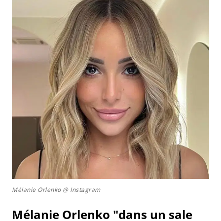
Mélanie Orlenko @ Instagram
Mélanie Orlenko "dans un sale