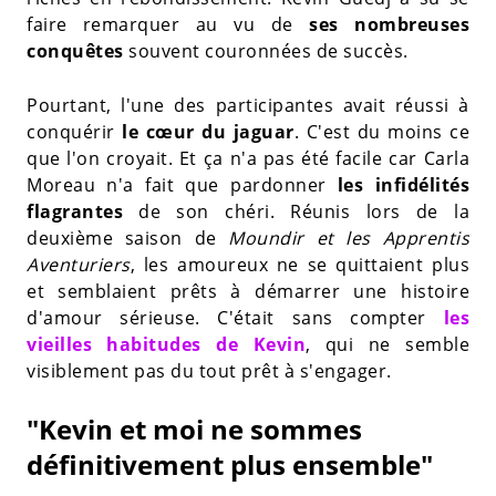
faire remarquer au vu de
ses nombreuses
conquêtes
souvent couronnées de succès.
Pourtant, l'une des participantes avait réussi à
conquérir
le cœur du jaguar
. C'est du moins ce
que l'on croyait. Et ça n'a pas été facile car Carla
Moreau n'a fait que pardonner
les infidélités
flagrantes
de son chéri. Réunis lors de la
deuxième saison de
Moundir et les Apprentis
Aventuriers
, les amoureux ne se quittaient plus
et semblaient prêts à démarrer une histoire
d'amour sérieuse. C'était sans compter
les
vieilles habitudes de Kevin
, qui ne semble
visiblement pas du tout prêt à s'engager.
"Kevin et moi ne sommes
définitivement plus ensemble"