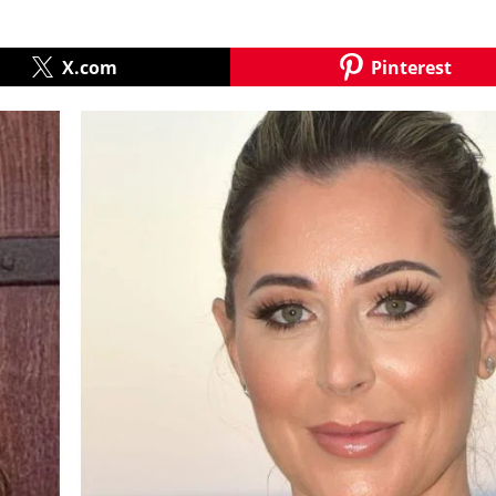
X.com
Pinterest