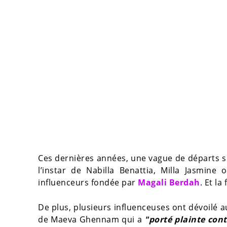
Ces dernières années, une vague de départs s
l’instar de Nabilla Benattia, Milla Jasmine
influenceurs fondée par
Magali Berdah
. Et l
De plus, plusieurs influenceuses ont dévoilé a
de Maeva Ghennam qui a
"porté plainte con