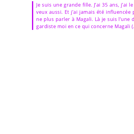
Je suis une grande fille. J’ai 35 ans, j’ai 
veux aussi. Et j’ai jamais été influencée
ne plus parler à Magali. Là je suis l’une 
gardiste moi en ce qui concerne Magali (…