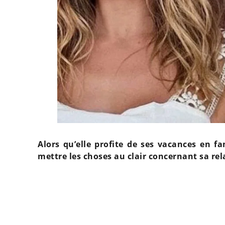
Alors qu’elle profite de ses vacances en 
mettre les choses au clair concernant sa rel