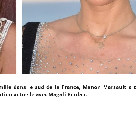
famille dans le sud de la France, Manon Marsault a 
ation actuelle avec Magali Berdah.