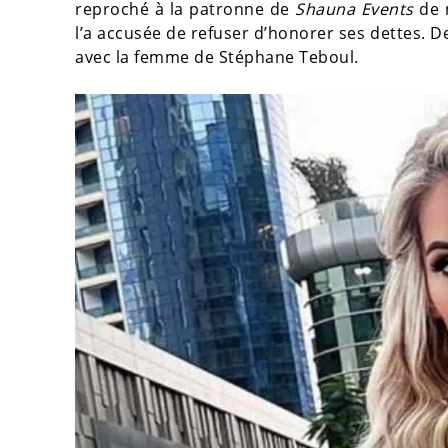
reproché à la patronne de
Shauna Events
de n
l’a accusée de refuser d’honorer ses dettes. D
avec la femme de Stéphane Teboul.