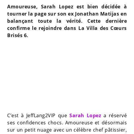
Amoureuse, Sarah Lopez est bien décidée à
tourner la page sur son ex Jonathan Matijas en
balançant toute la vérité. Cette dernière
confirme le rejoindre dans La Villa des Cœurs
Brisés 6.
C’est à JeffLang2VIP que
Sarah Lopez
a réservé
ses confidences chocs. Amoureuse et désormais
sur un petit nuage avec un célèbre chef pâtissier,