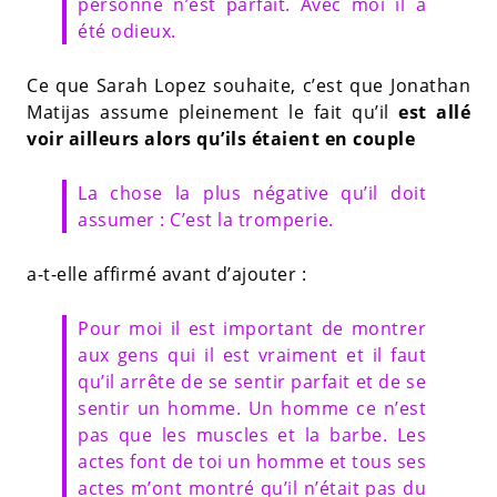
personne n’est parfait. Avec moi il a
été odieux.
Ce que Sarah Lopez souhaite, c’est que Jonathan
Matijas assume pleinement le fait qu’il
est allé
voir ailleurs alors qu’ils étaient en couple
La chose la plus négative qu’il doit
assumer : C’est la tromperie.
a-t-elle affirmé avant d’ajouter :
Pour moi il est important de montrer
aux gens qui il est vraiment et il faut
qu’il arrête de se sentir parfait et de se
sentir un homme. Un homme ce n’est
pas que les muscles et la barbe. Les
actes font de toi un homme et tous ses
actes m’ont montré qu’il n’était pas du