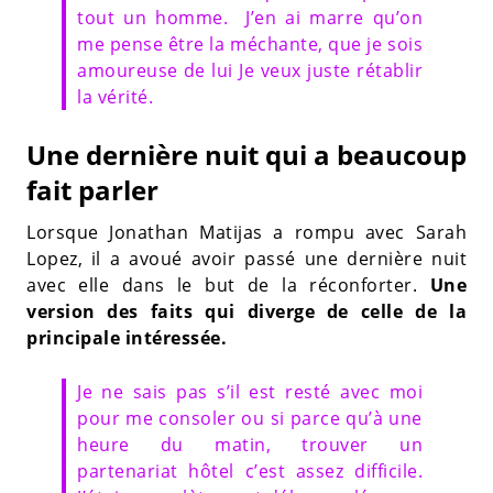
tout un homme. J’en ai marre qu’on
me pense être la méchante, que je sois
amoureuse de lui Je veux juste rétablir
la vérité.
Une dernière nuit qui a beaucoup
fait parler
Lorsque Jonathan Matijas a rompu avec Sarah
Lopez, il a avoué avoir passé une dernière nuit
avec elle dans le but de la réconforter.
Une
version des faits qui diverge de celle de la
principale intéressée.
Je ne sais pas s’il est resté avec moi
pour me consoler ou si parce qu’à une
heure du matin, trouver un
partenariat hôtel c’est assez difficile.