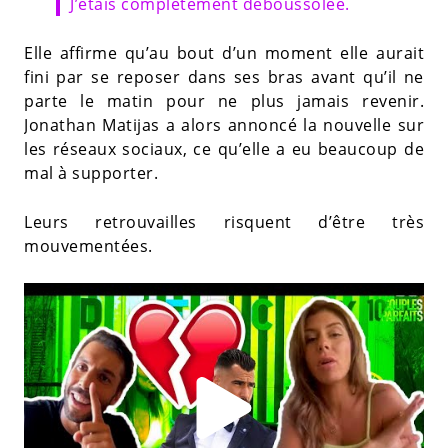
J’étais complètement déboussolée.
Elle affirme qu’au bout d’un moment elle aurait
fini par se reposer dans ses bras avant qu’il ne
parte le matin pour ne plus jamais revenir.
Jonathan Matijas a alors annoncé la nouvelle sur
les réseaux sociaux, ce qu’elle a eu beaucoup de
mal à supporter.
Leurs retrouvailles risquent d’être très
mouvementées.