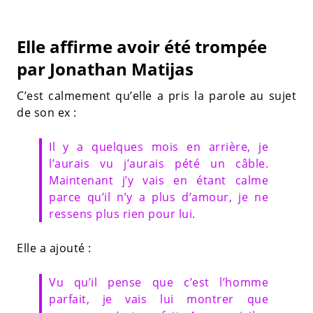
Elle affirme avoir été trompée
par Jonathan Matijas
C’est calmement qu’elle a pris la parole au sujet
de son ex :
Il y a quelques mois en arrière, je
l’aurais vu j’aurais pété un câble.
Maintenant j’y vais en étant calme
parce qu’il n’y a plus d’amour, je ne
ressens plus rien pour lui.
Elle a ajouté :
Vu qu’il pense que c’est l’homme
parfait, je vais lui montrer que