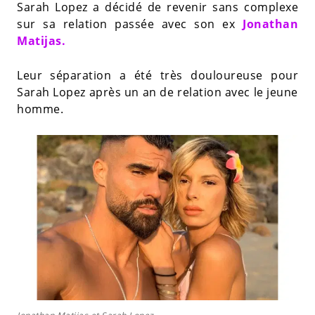
Sarah Lopez a décidé de revenir sans complexe
sur sa relation passée avec son ex
Jonathan
Matijas.
Leur séparation a été très douloureuse pour
Sarah Lopez après un an de relation avec le jeune
homme.