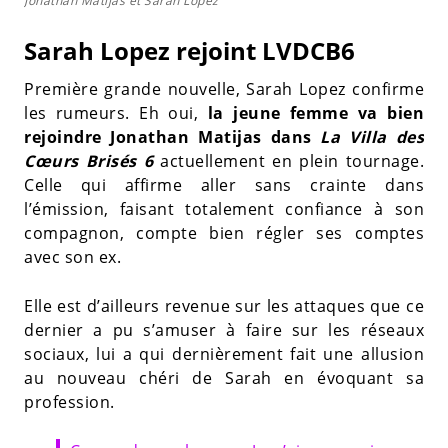
Jonathan Matijas et Sarah Lopez
Sarah Lopez rejoint LVDCB6
Première grande nouvelle, Sarah Lopez confirme
les rumeurs. Eh oui,
la jeune femme va bien
rejoindre Jonathan Matijas dans
La Villa des
Cœurs Brisés 6
actuellement en plein tournage.
Celle qui affirme aller sans crainte dans
l’émission, faisant totalement confiance à son
compagnon, compte bien régler ses comptes
avec son ex.
Elle est d’ailleurs revenue sur les attaques que ce
dernier a pu s’amuser à faire sur les réseaux
sociaux, lui a qui dernièrement fait une allusion
au nouveau chéri de Sarah en évoquant sa
profession.