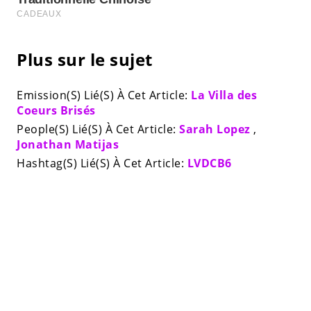
Plus sur le sujet
Emission(S) Lié(S) À Cet Article:
La Villa des
Coeurs Brisés
People(S) Lié(S) À Cet Article:
Sarah Lopez
,
Jonathan Matijas
Hashtag(S) Lié(S) À Cet Article:
LVDCB6