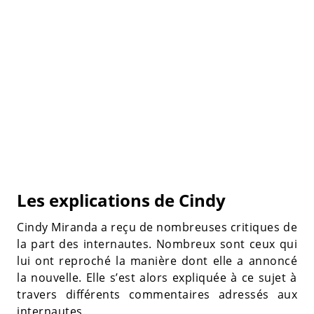
Les explications de Cindy
Cindy Miranda a reçu de nombreuses critiques de
la part des internautes. Nombreux sont ceux qui
lui ont reproché la manière dont elle a annoncé
la nouvelle. Elle s’est alors expliquée à ce sujet à
travers différents commentaires adressés aux
internautes.