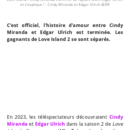
et s’explique !
- Cindy Miranda et Edgar Ulrich @DR
C’est officiel, l’histoire d’amour entre Cindy
Miranda et Edgar Ulrich est terminée. Les
gagnants de Love Island 2 se sont séparés.
En 2023, les téléspectateurs découvraient
Cindy
Miranda
et
Edgar Ulrich
dans la saison 2 de
Love