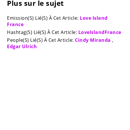
Plus sur le sujet
Emission(S) Lié(S) À Cet Article:
Love Island
France
Hashtag(S) Lié(S) À Cet Article:
LoveIslandFrance
People(S) Lié(S) À Cet Article:
Cindy Miranda
,
Edgar Ulrich