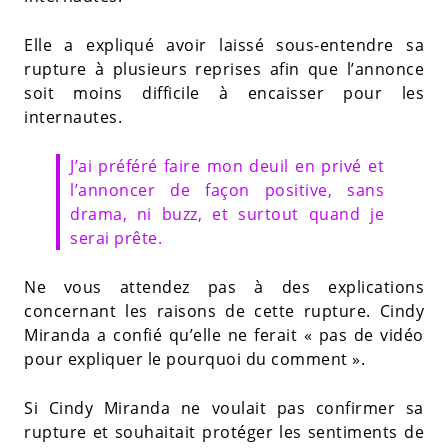
Elle a expliqué avoir laissé sous-entendre sa
rupture à plusieurs reprises afin que l’annonce
soit moins difficile à encaisser pour les
internautes.
J’ai préféré faire mon deuil en privé et
l’annoncer de façon positive, sans
drama, ni buzz, et surtout quand je
serai prête.
Ne vous attendez pas à des explications
concernant les raisons de cette rupture. Cindy
Miranda a confié qu’elle ne ferait « pas de vidéo
pour expliquer le pourquoi du comment ».
Si Cindy Miranda ne voulait pas confirmer sa
rupture et souhaitait protéger les sentiments de