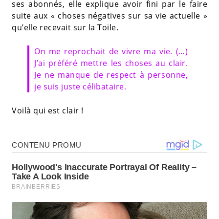
ses abonnés, elle explique avoir fini par le faire
suite aux « choses négatives sur sa vie actuelle »
qu’elle recevait sur la Toile.
On me reprochait de vivre ma vie. (…)
J’ai préféré mettre les choses au clair.
Je ne manque de respect à personne,
je suis juste célibataire.
Voilà qui est clair !