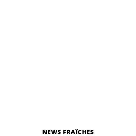
NEWS FRAÎCHES