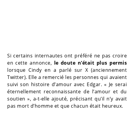
Si certains internautes ont préféré ne pas croire
en cette annonce,
le doute n’était plus permis
lorsque Cindy en a parlé sur X (anciennement
Twitter). Elle a remercié les personnes qui avaient
suivi son histoire d’amour avec Edgar. « Je serai
éternellement reconnaissante de l’amour et du
soutien », a-t-elle ajouté, précisant qu’il n’y avait
pas mort d’homme et que chacun était heureux.