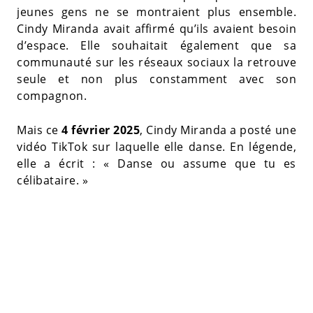
jeunes gens ne se montraient plus ensemble.
Cindy Miranda avait affirmé qu’ils avaient besoin
d’espace. Elle souhaitait également que sa
communauté sur les réseaux sociaux la retrouve
seule et non plus constamment avec son
compagnon.
Mais ce
4 février 2025
, Cindy Miranda a posté une
vidéo TikTok sur laquelle elle danse. En légende,
elle a écrit : « Danse ou assume que tu es
célibataire. »