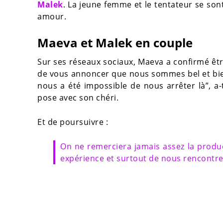
Malek
. La jeune femme et le tentateur se son
amour.
Maeva et Malek en couple
Sur ses réseaux sociaux, Maeva a confirmé ê
de vous annoncer que nous sommes bel et bien
nous a été impossible de nous arrêter là”, a-
pose avec son chéri.
Et de poursuivre :
On ne remerciera jamais assez la produ
expérience et surtout de nous rencontre