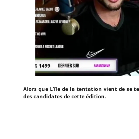
Alors que L’île de la tentation vient de se 
des candidates de cette édition.