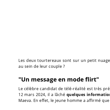
Les deux tourtereaux sont sur un petit nuag
au sein de leur couple ?
"Un message en mode flirt"
Le célèbre candidat de télé-réalité est très pré
12 mars 2024, il a lâché
quelques information
Maeva. En effet, le jeune homme a affirmé que 