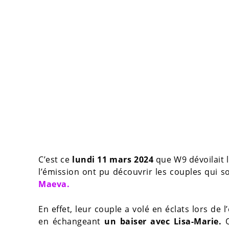
C’est ce
lundi 11 mars 2024
que W9 dévoilait 
l’émission ont pu découvrir les couples qui
Maeva.
En effet, leur couple a volé en éclats lors de 
en échangeant
un baiser avec Lisa-Marie.
Q