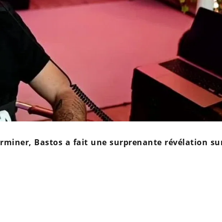
terminer, Bastos a fait une surprenante révélation su