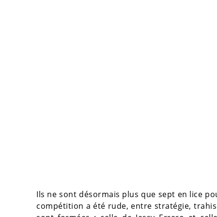
Ils ne sont désormais plus que sept en lice pou
compétition a été rude, entre stratégie, trahi