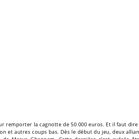
r remporter la cagnotte de 50 000 euros. Et il faut dire
son et autres coups bas. Dès le début du jeu, deux allia