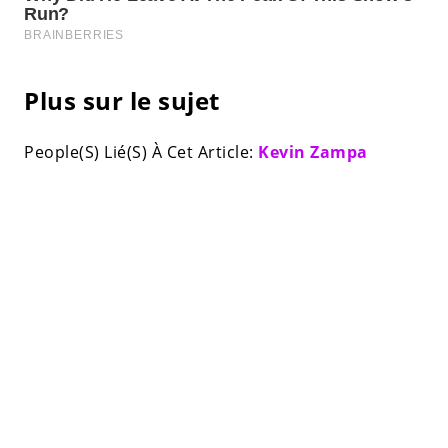
Plus sur le sujet
People(S) Lié(S) À Cet Article:
Kevin Zampa