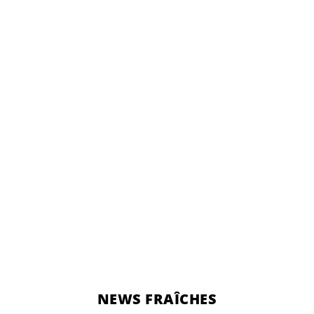
NEWS FRAÎCHES