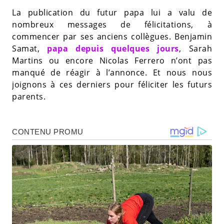
La publication du futur papa lui a valu de
nombreux messages de félicitations, à
commencer par ses anciens collègues. Benjamin
Samat,
papa depuis quelques jours
, Sarah
Martins ou encore Nicolas Ferrero n’ont pas
manqué de réagir à l’annonce. Et nous nous
joignons à ces derniers pour féliciter les futurs
parents.