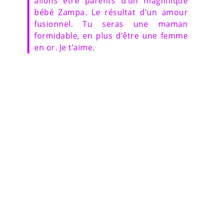
allons être parents d’un magnifique
bébé Zampa. Le résultat d’un amour
fusionnel. Tu seras une maman
formidable, en plus d’être une femme
en or. Je t’aime.