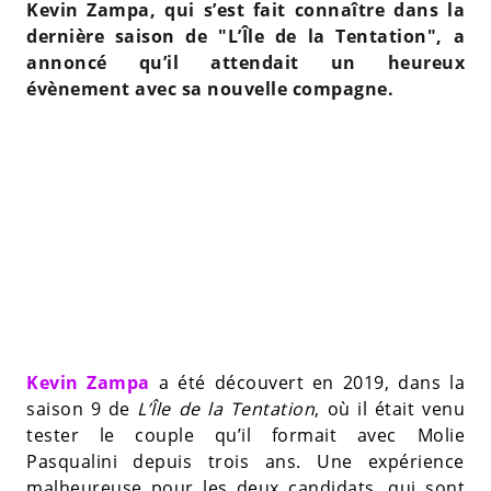
Kevin Zampa, qui s’est fait connaître dans la
dernière saison de "L’Île de la Tentation", a
annoncé qu’il attendait un heureux
évènement avec sa nouvelle compagne.
Kevin Zampa
a été découvert en 2019, dans la
saison 9 de
L’Île de la Tentation
, où il était venu
tester le couple qu’il formait avec Molie
Pasqualini depuis trois ans. Une expérience
malheureuse pour les deux candidats, qui sont