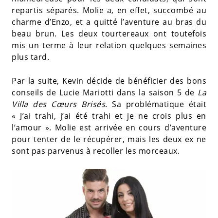
repartis séparés. Molie a, en effet, succombé au
charme d’Enzo, et a quitté l’aventure au bras du
beau brun. Les deux tourtereaux ont toutefois
mis un terme à leur relation quelques semaines
plus tard.
Par la suite, Kevin décide de bénéficier des bons
conseils de Lucie Mariotti dans la saison 5 de
La
Villa des Cœurs Brisés
. Sa problématique était
« J’ai trahi, j’ai été trahi et je ne crois plus en
l’amour ». Molie est arrivée en cours d’aventure
pour tenter de le récupérer, mais les deux ex ne
sont pas parvenus à recoller les morceaux.