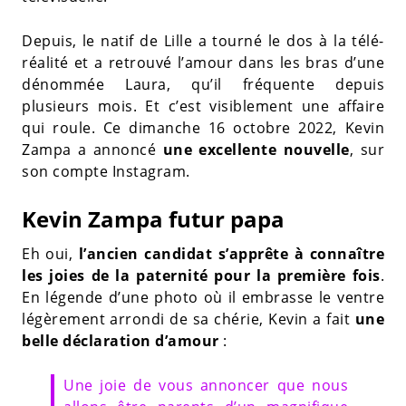
Depuis, le natif de Lille a tourné le dos à la télé-
réalité et a retrouvé l’amour dans les bras d’une
dénommée Laura, qu’il fréquente depuis
plusieurs mois. Et c’est visiblement une affaire
qui roule. Ce dimanche 16 octobre 2022, Kevin
Zampa a annoncé
une excellente nouvelle
, sur
son compte Instagram.
Kevin Zampa futur papa
Eh oui,
l’ancien candidat s’apprête à connaître
les joies de la paternité pour la première fois
.
En légende d’une photo où il embrasse le ventre
légèrement arrondi de sa chérie, Kevin a fait
une
belle déclaration d’amour
:
Une joie de vous annoncer que nous